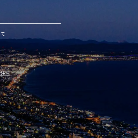
いて
ご注意