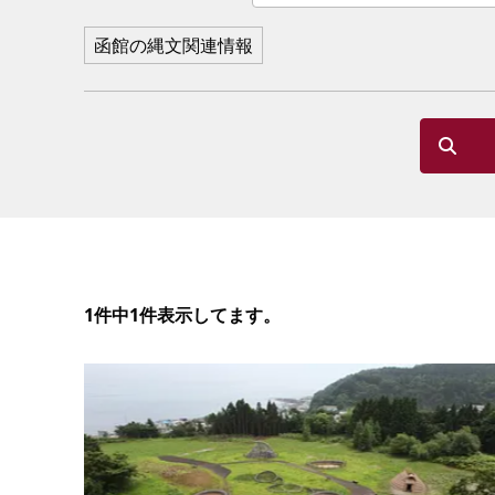
函館の縄文関連情報
1件中1件表示してます。