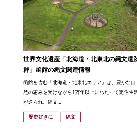
世界文化遺産「北海道・北東北の縄文遺
群」函館の縄文関連情報
函館を含む「北海道・北東北エリア」は、豊かな自
然の恵みを受けながら1万年以上にわたって定住生
が送られ、縄文...
歴史好きに
縄文