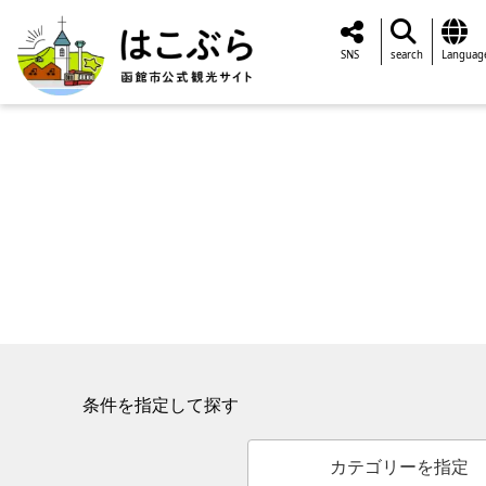
SNS
search
Languag
条件を指定して探す
カテゴリーを指定