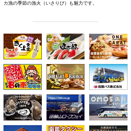
カ漁の季節の漁火（いさりび）も魅力です。