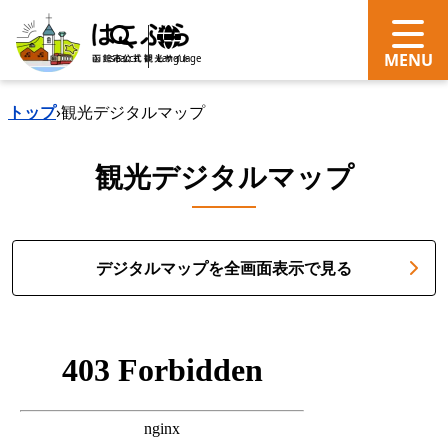
search
Language
トップ
›
観光デジタルマップ
観光デジタルマップ
デジタルマップを全画面表示で見る