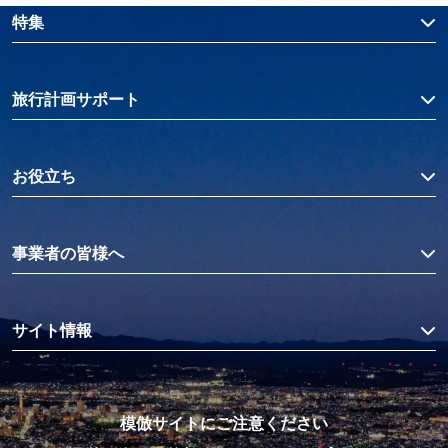
特集
旅行計画サポート
お役立ち
事業者の皆様へ
サイト情報
模倣サイトにご注意ください