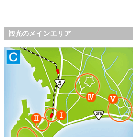
観光のメインエリア