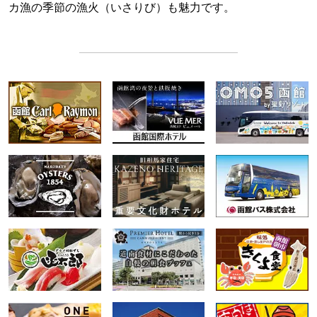
カ漁の季節の漁火（いさりび）も魅力です。