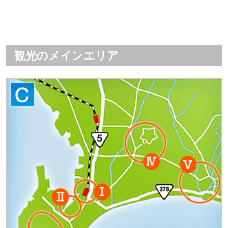
観光のメインエリア