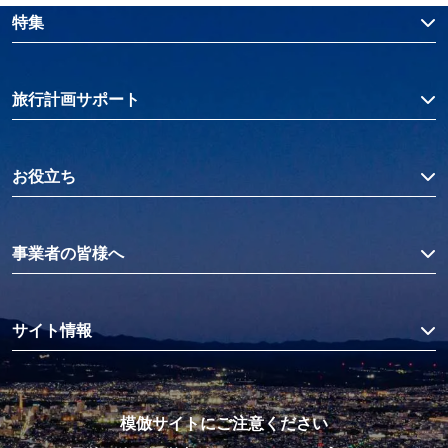
特集
旅行計画サポート
お役立ち
事業者の皆様へ
サイト情報
模倣サイトにご注意ください