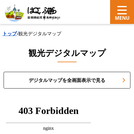
search
Language
トップ
›
観光デジタルマップ
観光デジタルマップ
デジタルマップを全画面表示で見る