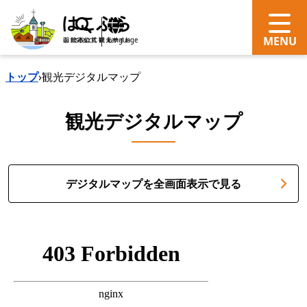
search
Language
トップ
›
観光デジタルマップ
観光デジタルマップ
デジタルマップを全画面表示で見る