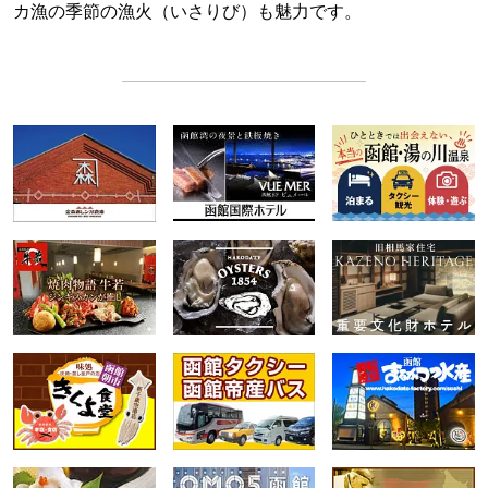
カ漁の季節の漁火（いさりび）も魅力です。