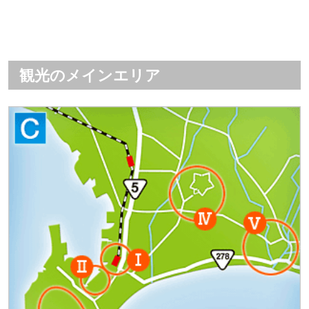
観光のメインエリア