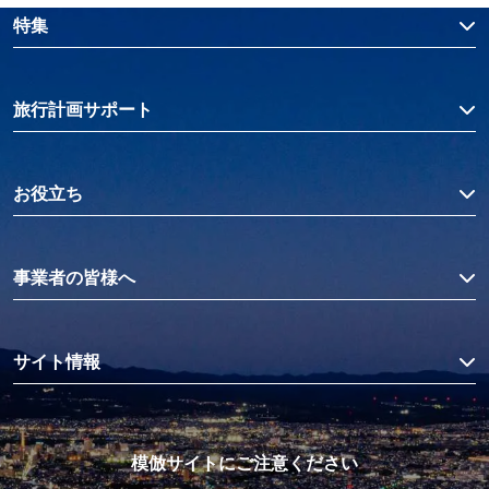
特集
旅行計画サポート
お役立ち
事業者の皆様へ
サイト情報
模倣サイトにご注意ください