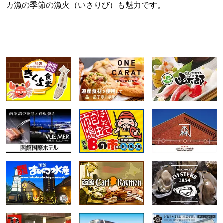
カ漁の季節の漁火（いさりび）も魅力です。