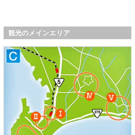
観光のメインエリア