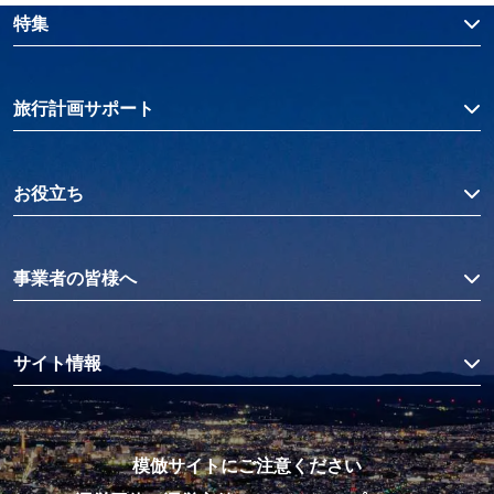
特集
旅行計画サポート
お役立ち
事業者の皆様へ
サイト情報
模倣サイトにご注意ください