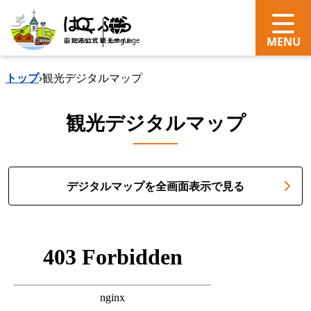
search
Language
トップ
›
観光デジタルマップ
観光デジタルマップ
デジタルマップを全画面表示で見る