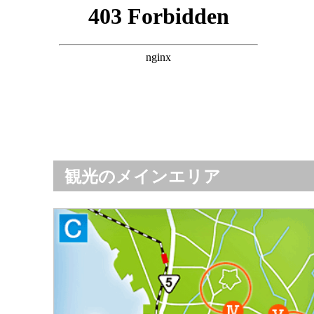
観光のメインエリア