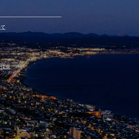
いて
ご注意