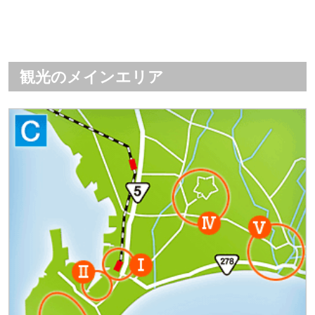
観光のメインエリア