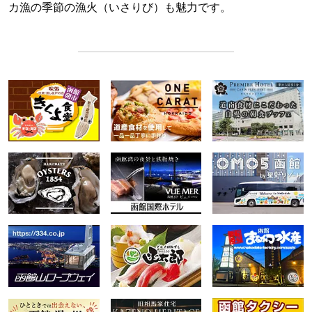
カ漁の季節の漁火（いさりび）も魅力です。