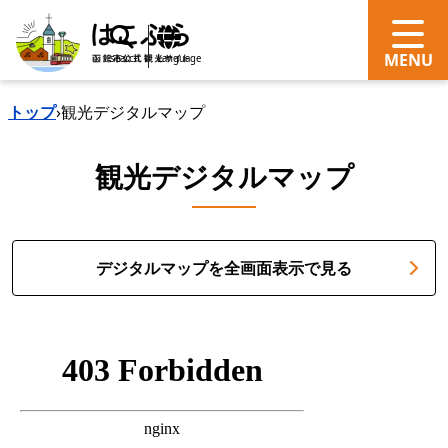
search
Language
トップ
›
観光デジタルマップ
観光デジタルマップ
デジタルマップを全画面表示で見る