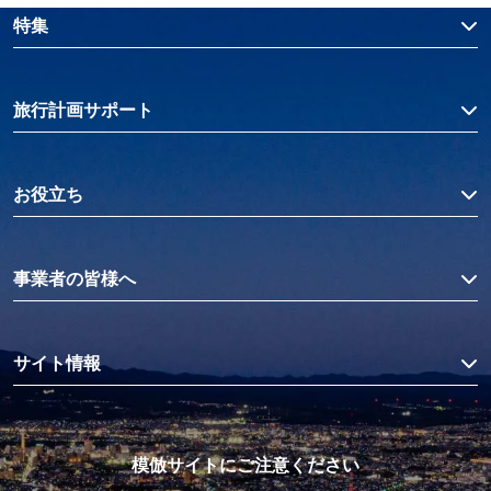
特集
旅行計画サポート
お役立ち
事業者の皆様へ
サイト情報
模倣サイトにご注意ください