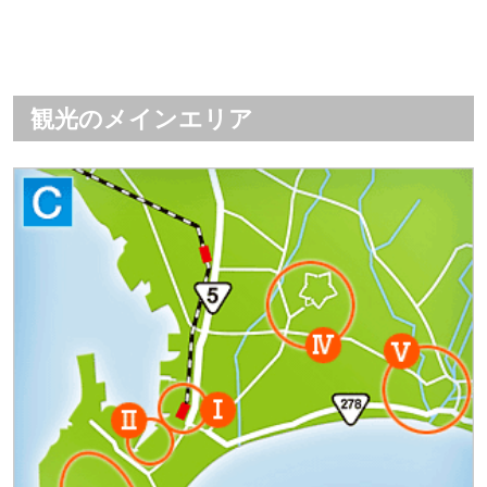
観光のメインエリア