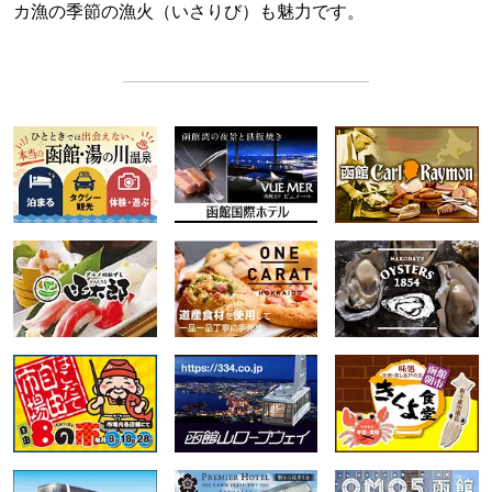
カ漁の季節の漁火（いさりび）も魅力です。