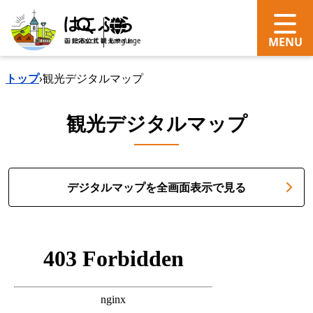
search
Language
トップ
›
観光デジタルマップ
観光デジタルマップ
デジタルマップを全画面表示で見る