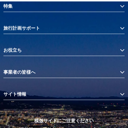
特集
旅行計画サポート
お役立ち
事業者の皆様へ
サイト情報
模倣サイトにご注意ください