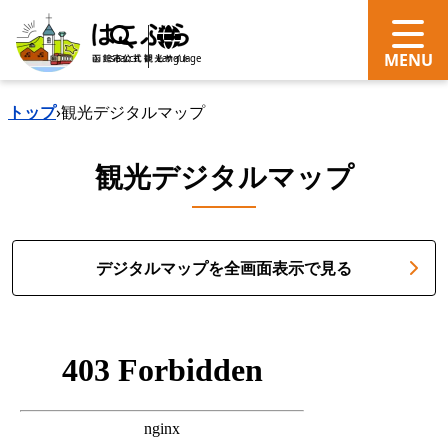
search
Language
トップ
›
観光デジタルマップ
観光デジタルマップ
デジタルマップを全画面表示で見る