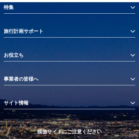
特集
旅行計画サポート
お役立ち
事業者の皆様へ
サイト情報
模倣サイトにご注意ください