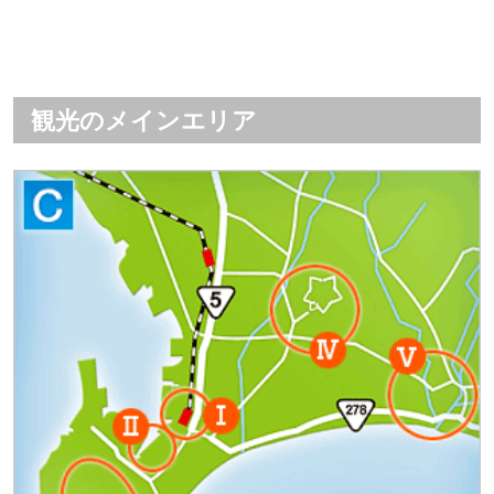
観光のメインエリア