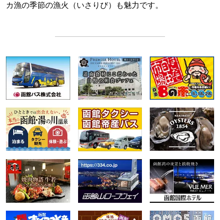
カ漁の季節の漁火（いさりび）も魅力です。