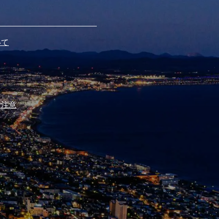
いて
ご注意