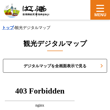
search
Language
トップ
›
観光デジタルマップ
観光デジタルマップ
デジタルマップを全画面表示で見る