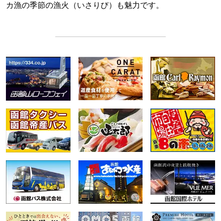
カ漁の季節の漁火（いさりび）も魅力です。