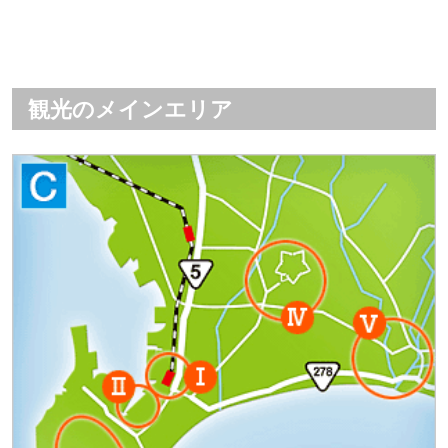
観光のメインエリア