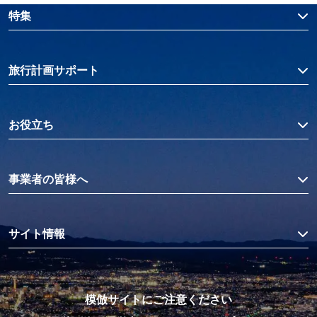
特集
旅行計画サポート
お役立ち
事業者の皆様へ
サイト情報
模倣サイトにご注意ください