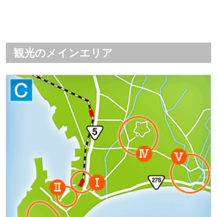
観光のメインエリア