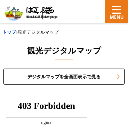
search
Language
トップ
›
観光デジタルマップ
観光デジタルマップ
デジタルマップを全画面表示で見る