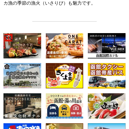
カ漁の季節の漁火（いさりび）も魅力です。