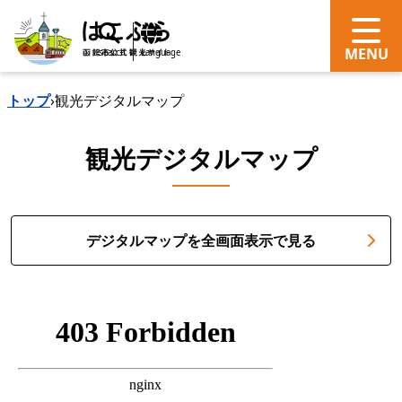
search
Language
トップ
›
観光デジタルマップ
観光デジタルマップ
デジタルマップを全画面表示で見る