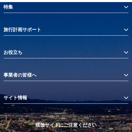
特集
旅行計画サポート
お役立ち
事業者の皆様へ
サイト情報
模倣サイトにご注意ください