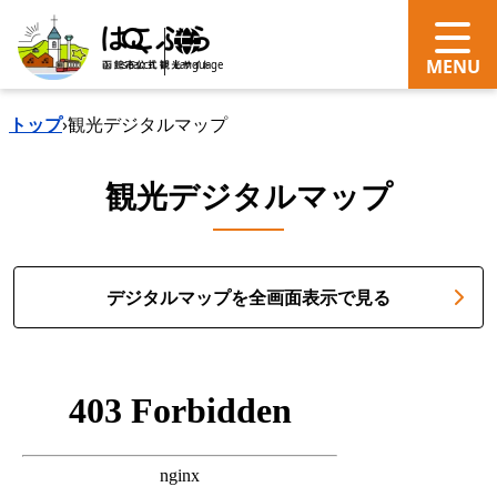
search
Language
トップ
›
観光デジタルマップ
観光デジタルマップ
デジタルマップを全画面表示で見る