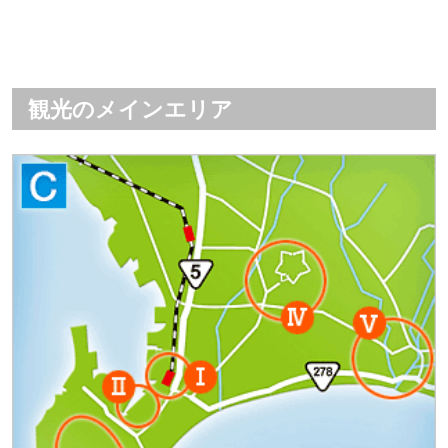
観光のメインエリア