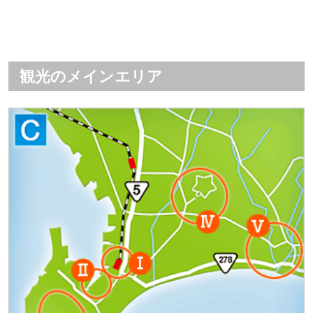
観光のメインエリア