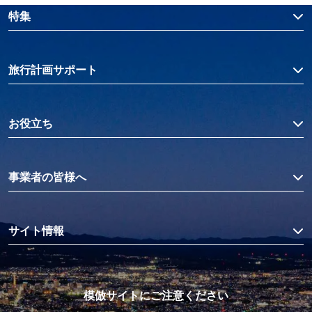
特集
旅行計画サポート
お役立ち
事業者の皆様へ
サイト情報
模倣サイトにご注意ください