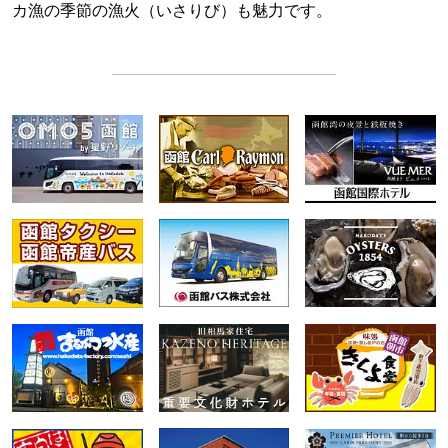
カ漁の季節の漁火（いさりび）も魅力です。