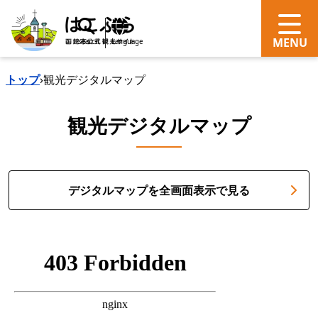
search
Language
トップ
›
観光デジタルマップ
観光デジタルマップ
デジタルマップを全画面表示で見る