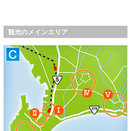
観光のメインエリア