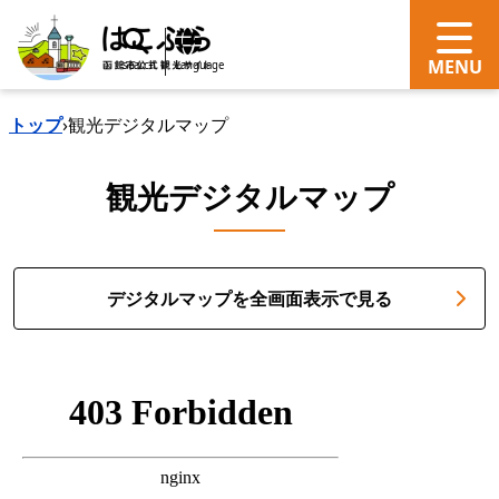
search
Language
トップ
›
観光デジタルマップ
観光デジタルマップ
デジタルマップを全画面表示で見る