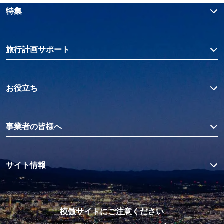
特集
旅行計画サポート
お役立ち
事業者の皆様へ
サイト情報
模倣サイトにご注意ください