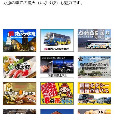
カ漁の季節の漁火（いさりび）も魅力です。