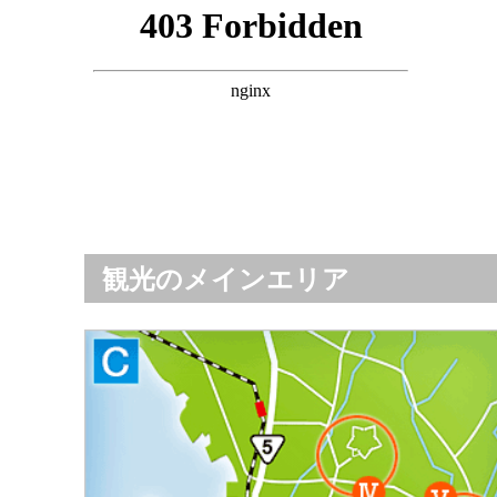
観光のメインエリア