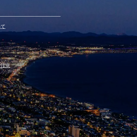
いて
ご注意