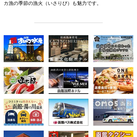
カ漁の季節の漁火（いさりび）も魅力です。