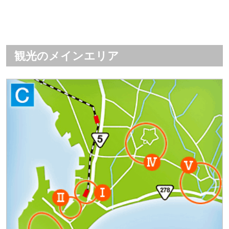
観光のメインエリア