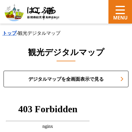
search
Language
トップ
›
観光デジタルマップ
観光デジタルマップ
デジタルマップを全画面表示で見る