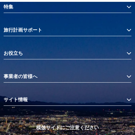
特集
旅行計画サポート
お役立ち
事業者の皆様へ
サイト情報
模倣サイトにご注意ください