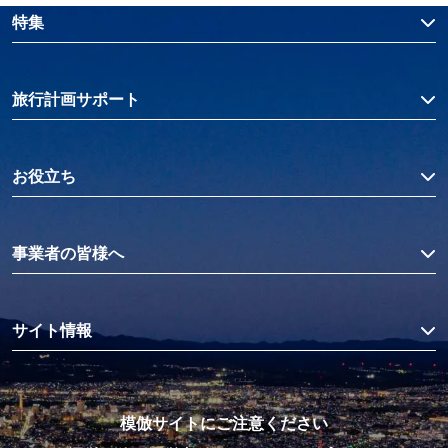
特集
旅行計画サポート
お役立ち
事業者の皆様へ
サイト情報
模倣サイトにご注意ください