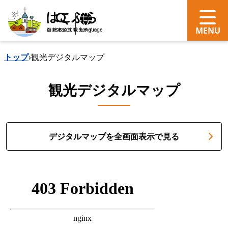
search
Language
トップ
›
観光デジタルマップ
観光デジタルマップ
デジタルマップを全画面表示で見る