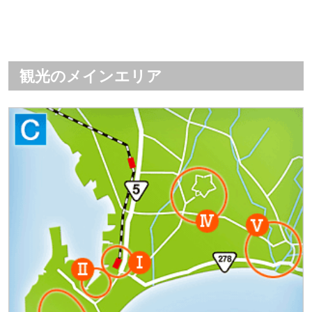
観光のメインエリア