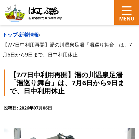
search
Language
トップ
›
新着情報
›
【7/7日中利用再開】湯の川温泉足湯「湯巡り舞台」は、7
月6日から9日まで、日中利用休止
【7/7日中利用再開】湯の川温泉足湯
「湯巡り舞台」は、7月6日から9日ま
で、日中利用休止
投稿日: 2026年07月06日