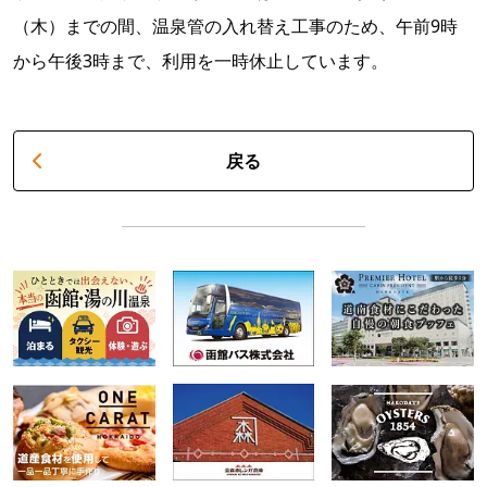
（木）までの間、温泉管の入れ替え工事のため、午前9時
から午後3時まで、利用を一時休止しています。
戻る