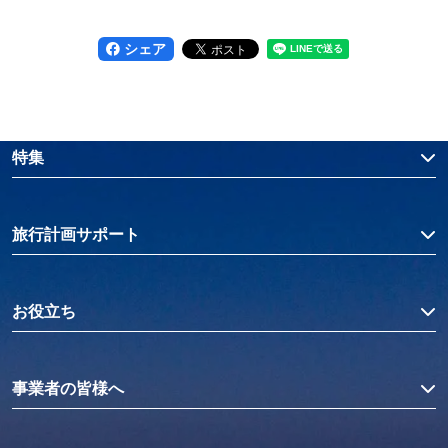
シェア
特集
旅行計画サポート
お役立ち
事業者の皆様へ