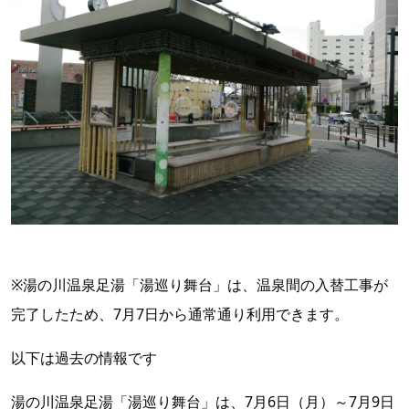
※湯の川温泉足湯「湯巡り舞台」は、温泉間の入替工事が
完了したため、7月7日から通常通り利用できます。
以下は過去の情報です
湯の川温泉足湯「湯巡り舞台」は、7月6日（月）～7月9日