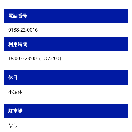
電話番号
0138-22-0016
利用時間
18:00～23:00（LO22:00）
休日
不定休
駐車場
なし