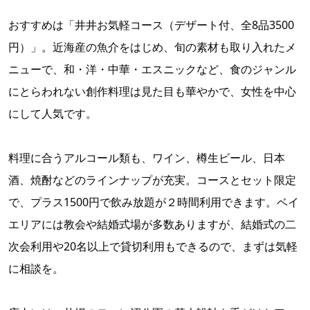
おすすめは「井井お気軽コース（デザート付、全8品3500
円）」。近海産の魚介をはじめ、旬の素材も取り入れたメ
ニューで、和・洋・中華・エスニックなど、食のジャンル
にとらわれない創作料理は見た目も華やかで、女性を中心
にして人気です。
料理に合うアルコール類も、ワイン、樽生ビール、日本
酒、焼酎などのラインナップが充実。コースとセット限定
で、プラス1500円で飲み放題が２時間利用できます。ベイ
エリアには教会や結婚式場が多数ありますが、結婚式の二
次会利用や20名以上で貸切利用もできるので、まずは気軽
に相談を。