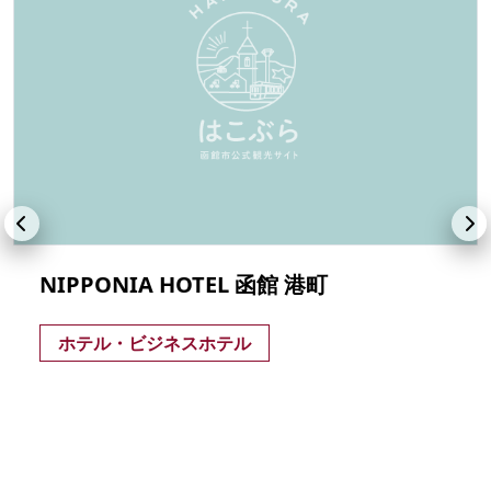
NIPPONIA HOTEL 函館 港町
ホテル・ビジネスホテル