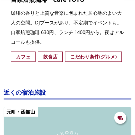
珈琲の香りと上質な音楽に包まれた居心地のよい大
人の空間。DJブースがあり、不定期でイベントも。
自家焙煎珈琲 630円、ランチ 1400円から。夜はアル
コールも提供。
カフェ
飲食店
こだわり条件(グルメ)
近くの宿泊施設
元町・函館山