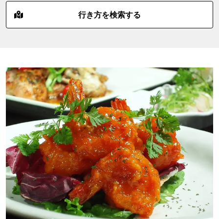
行き方を検索する