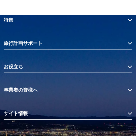
特集
旅行計画サポート
お役立ち
事業者の皆様へ
サイト情報