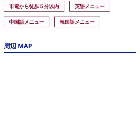
市電から徒歩５分以内
英語メニュー
中国語メニュー
韓国語メニュー
周辺 MAP