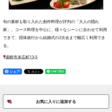
旬の素材も取り入れた創作料理が評判の「大人の隠れ
家」。コース料理を中心に、様々なシーンに合わせて利用
できて、団体旅行から結婚式の2次会まで幅広く利用でき
る。
函館市末広町13-5
シェア
お気に入りに追加する