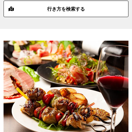
行き方を検索する