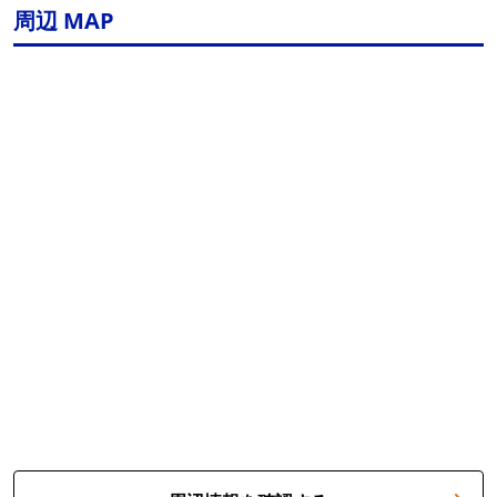
周辺 MAP