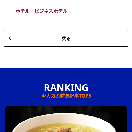
ホテル・ビジネスホテル
戻る
今人気の特集記事TOP5