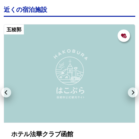
近くの宿泊施設
五稜郭
ホテル法華クラブ函館