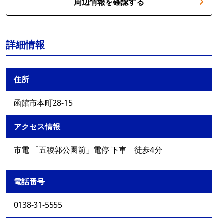
周辺情報を確認する
詳細情報
住所
函館市本町28-15
アクセス情報
市電 「五稜郭公園前」電停 下車 徒歩4分
電話番号
0138-31-5555