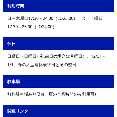
利用時間
日～木曜日17:30～24:00（LO23:00）、金・土曜日
17:30～25:00（LO24:00）
休日
日曜日（日曜日が祝前日の場合は月曜日）、12/31～
1/1、春の大型連休最終日とその翌日
駐車場
無料駐車場あり(3台、店の営業時間のみ利用可)
関連リンク