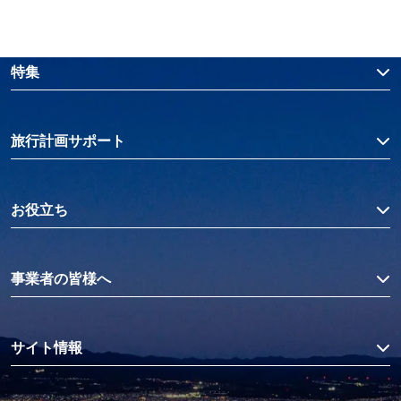
特集
旅行計画サポート
お役立ち
事業者の皆様へ
サイト情報