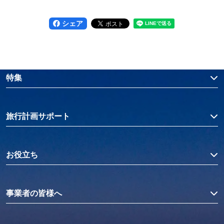
シェア
特集
旅行計画サポート
お役立ち
事業者の皆様へ