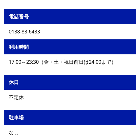
電話番号
0138-83-6433
利用時間
17:00～23:30（金・土・祝日前日は24:00まで）
休日
不定休
駐車場
なし