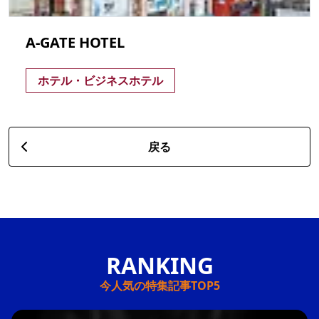
A-GATE HOTEL
ホテル・ビジネスホテル
戻る
今人気の特集記事TOP5