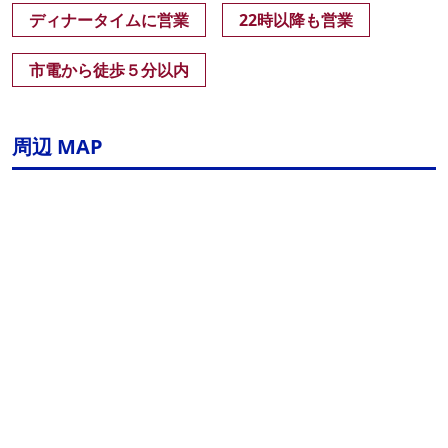
ディナータイムに営業
22時以降も営業
市電から徒歩５分以内
周辺 MAP