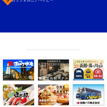
カリフォルニアベイビー