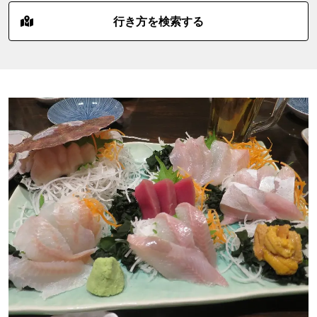
行き方を検索する