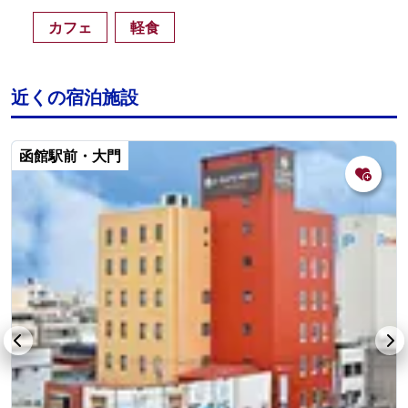
カフェ
軽食
近くの宿泊施設
函館駅前・大門