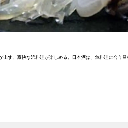
が出す、豪快な浜料理が楽しめる。日本酒は、魚料理に合う昌