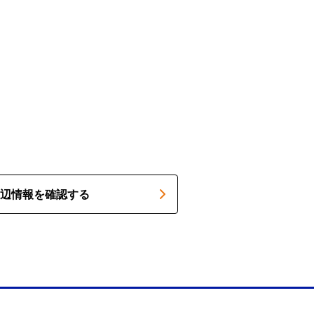
辺情報を確認する