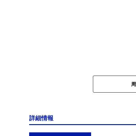
周
詳細情報