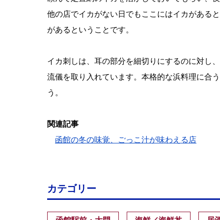
他の店でイカがない日でもここにはイカがあると
があるということです。
イカ刺しは、耳の部分を細切りにするのに対し、
流儀を取り入れています。本格的な浜料理に合う
う。
関連記事
函館の冬の味覚、ごっこ汁が味わえる店
カテゴリー