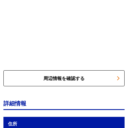
周辺情報を確認する
詳細情報
住所