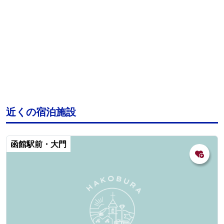
近くの宿泊施設
函館駅前・大門