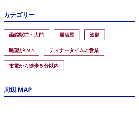
カテゴリー
函館駅前・大門
居酒屋
酒類
眺望がいい
ディナータイムに営業
市電から徒歩５分以内
周辺 MAP