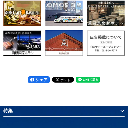
シェア
特集