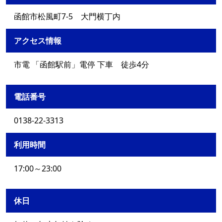
函館市松風町7-5 大門横丁内
アクセス情報
市電 「函館駅前」電停 下車 徒歩4分
電話番号
0138-22-3313
利用時間
17:00～23:00
休日