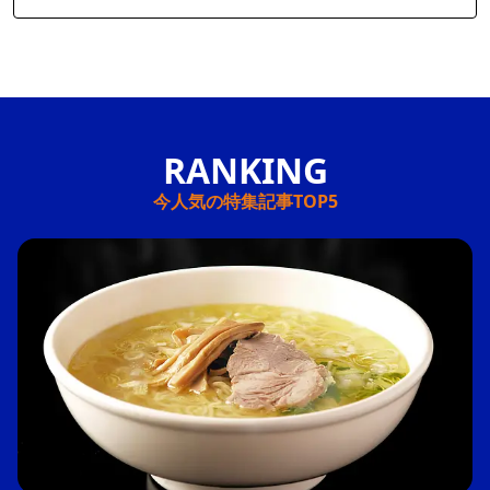
今人気の特集記事TOP5