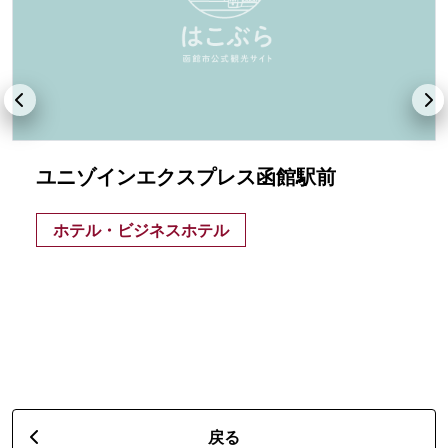
ユニゾインエクスプレス函館駅前
ホテル・ビジネスホテル
戻る