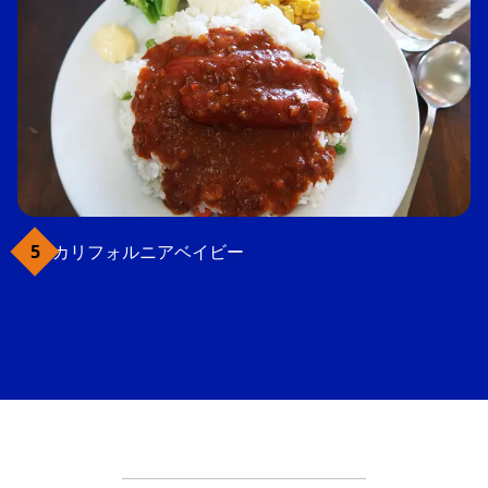
カリフォルニアベイビー