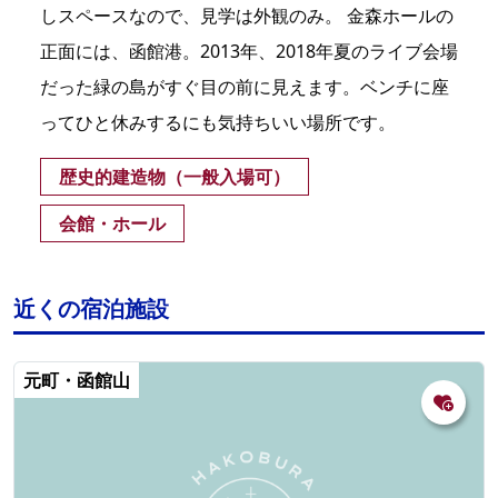
しスペースなので、見学は外観のみ。 金森ホールの
正面には、函館港。2013年、2018年夏のライブ会場
だった緑の島がすぐ目の前に見えます。ベンチに座
ってひと休みするにも気持ちいい場所です。
歴史的建造物（一般入場可）
会館・ホール
近くの宿泊施設
元町・函館山