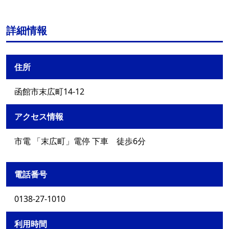
詳細情報
住所
函館市末広町14-12
アクセス情報
市電 「末広町」電停 下車 徒歩6分
電話番号
0138-27-1010
利用時間