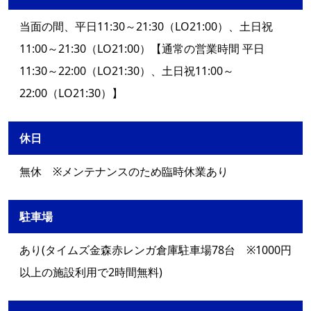
当面の間、平日11:30～21:30（LO21:00）、土日祝
11:00～21:30（LO21:00）【通常の営業時間 平日
11:30～22:00（LO21:30）、土日祝11:00～
22:00（LO21:30）】
休日
無休 ※メンテナンスのため臨時休業あり
駐車場
あり(タイムズ金森赤レンガ倉庫駐車場78台 ※1000円
以上の施設利用で2時間無料)