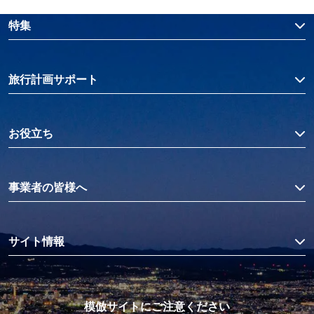
特集
旅行計画サポート
お役立ち
事業者の皆様へ
サイト情報
模倣サイトにご注意ください