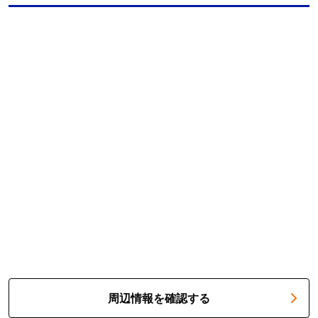
周辺情報を確認する