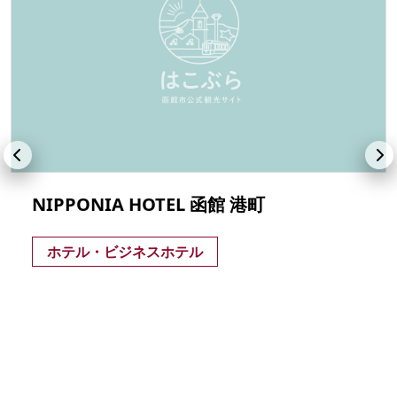
NIPPONIA HOTEL 函館 港町
ホテル・ビジネスホテル