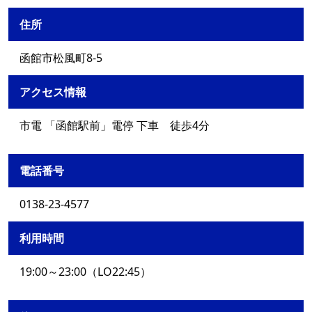
住所
函館市松風町8-5
アクセス情報
市電 「函館駅前」電停 下車 徒歩4分
電話番号
0138-23-4577
利用時間
19:00～23:00（LO22:45）