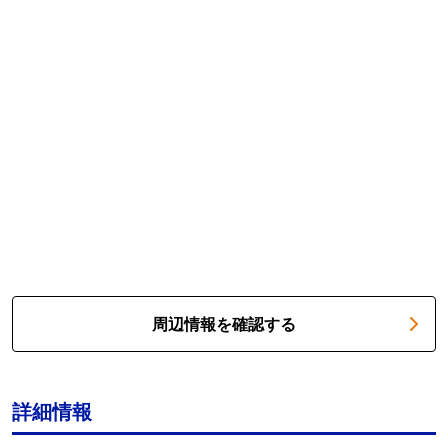
周辺情報を確認する
詳細情報