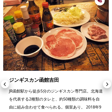
ジンギスカン函館吉田
JR函館駅から徒歩5分のジンギスカン専門店。北海道
を代表する2種類のタレと、約50種類の調味料を自
由に組み合わせて食べられる。個室あり。 2018年9