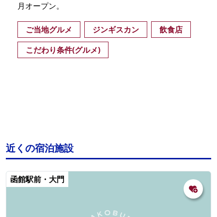
月オープン。
ご当地グルメ
ジンギスカン
飲食店
こだわり条件(グルメ)
近くの宿泊施設
函館駅前・大門