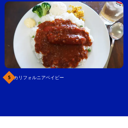
カリフォルニアベイビー