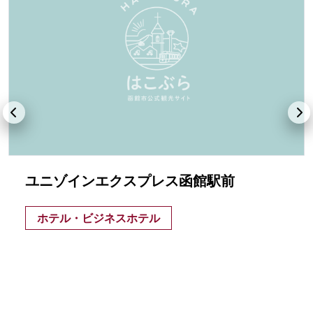
ユニゾインエクスプレス函館駅前
ホテル・ビジネスホテル