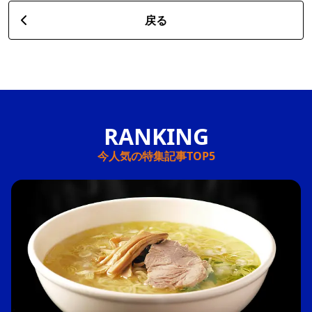
戻る
今人気の特集記事TOP5