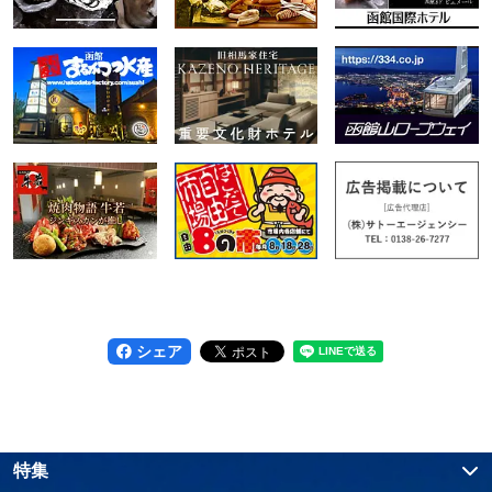
シェア
特集