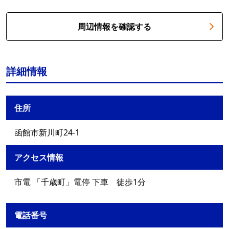
周辺情報を確認する
詳細情報
住所
函館市新川町24-1
アクセス情報
市電 「千歳町」電停 下車 徒歩1分
電話番号