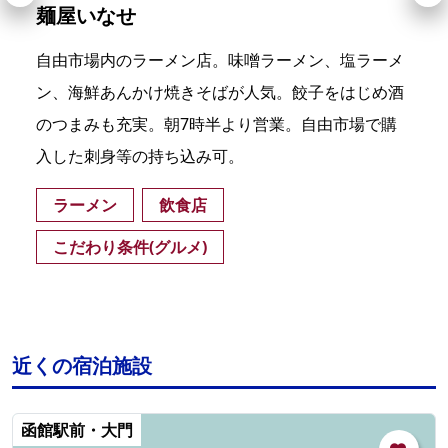
麺屋いなせ
自由市場内のラーメン店。味噌ラーメン、塩ラーメ
ン、海鮮あんかけ焼きそばが人気。餃子をはじめ酒
のつまみも充実。朝7時半より営業。自由市場で購
入した刺身等の持ち込み可。
ラーメン
飲食店
こだわり条件(グルメ)
近くの宿泊施設
函館駅前・大門