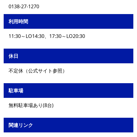
0138-27-1270
利用時間
11:30～LO14:30、17:30～LO20:30
休日
不定休（公式サイト参照）
駐車場
無料駐車場あり(8台)
関連リンク