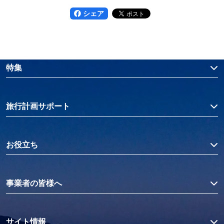
シェア
特集
旅行計画サポート
お役立ち
事業者の皆様へ
サイト情報