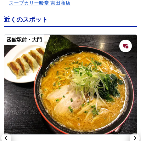
スープカリー喰堂 吉田商店
近くのスポット
函館駅前・大門