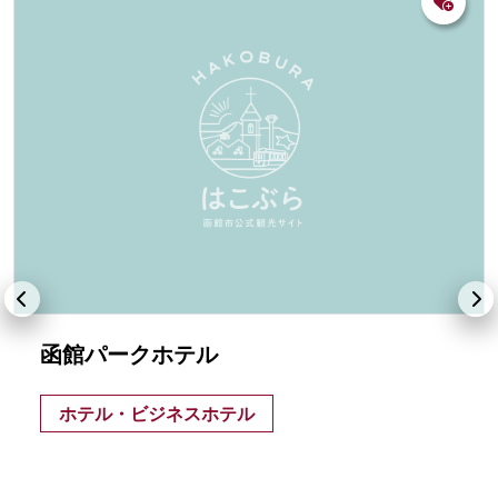
函館パークホテル
ホテル・ビジネスホテル