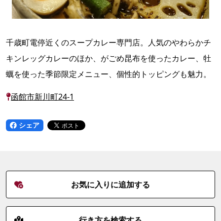
千歳町電停近くのスープカレー専門店。人気のやわらかチ
キンレッグカレーのほか、がごめ昆布を使ったカレー、牡
蠣を使った季節限定メニュー、個性的トッピングも魅力。
函館市新川町24-1
シェア
お気に入りに追加する
行き方を検索する