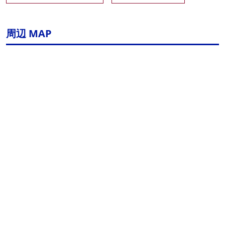
周辺 MAP