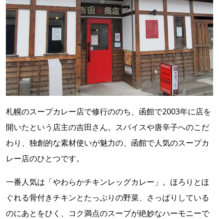
札幌のスープカレー店で修行ののち、函館で2003年に店を
開いたという店主の吉田さん。スパイスや唐辛子へのこだ
わり、独創的な素材使いが魅力の、函館で人気のスープカ
レー店のひとつです。
一番人気は「やわらかチキンレッグカレー」。ほろりとほ
ぐれる骨付きチキンとたっぷりの野菜、さっぱりしている
のにあとをひく、コク満点のスープが絶妙なハーモニーで