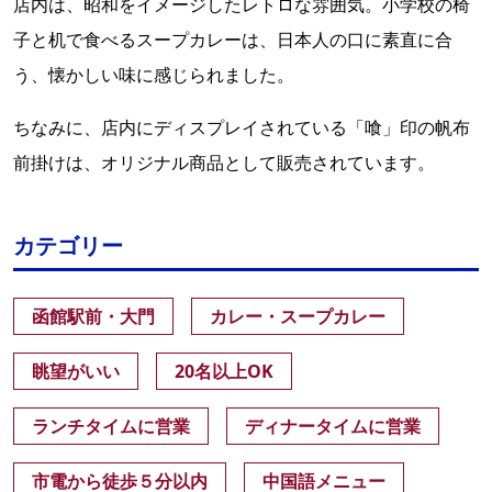
店内は、昭和をイメージしたレトロな雰囲気。小学校の椅
子と机で食べるスープカレーは、日本人の口に素直に合
う、懐かしい味に感じられました。
ちなみに、店内にディスプレイされている「喰」印の帆布
前掛けは、オリジナル商品として販売されています。
カテゴリー
函館駅前・大門
カレー・スープカレー
眺望がいい
20名以上OK
ランチタイムに営業
ディナータイムに営業
市電から徒歩５分以内
中国語メニュー