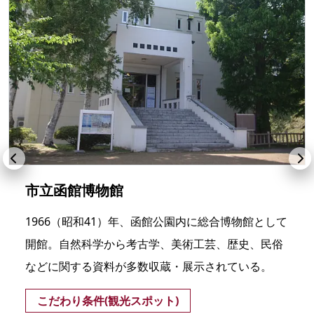
市立函館博物館
1966（昭和41）年、函館公園内に総合博物館として
開館。自然科学から考古学、美術工芸、歴史、民俗
などに関する資料が多数収蔵・展示されている。
こだわり条件(観光スポット)