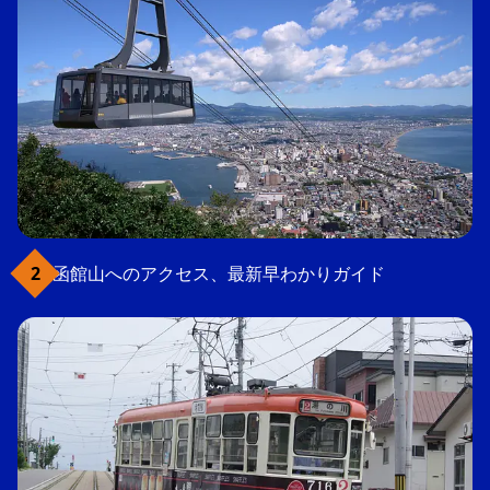
函館山へのアクセス、最新早わかりガイド