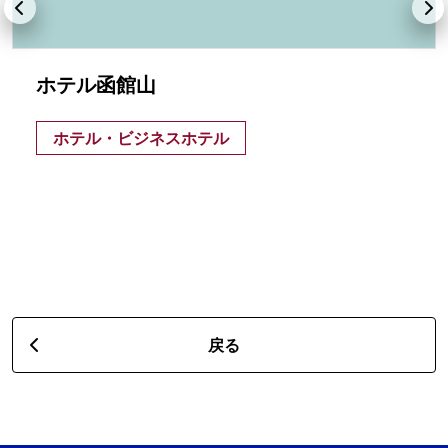
ホテル函館山
ホテル・ビジネスホテル
戻る