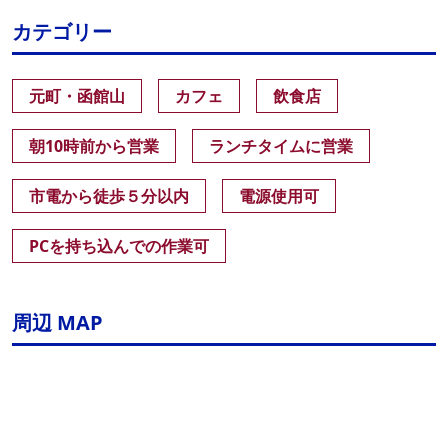
カテゴリー
元町・函館山
カフェ
飲食店
朝10時前から営業
ランチタイムに営業
市電から徒歩５分以内
電源使用可
PCを持ち込んでの作業可
周辺 MAP