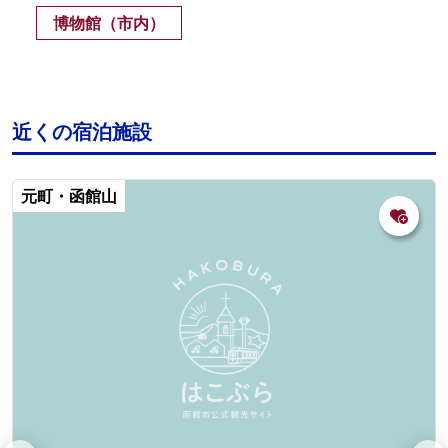
博物館（市内）
近くの宿泊施設
元町・函館山