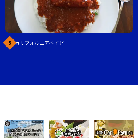
カリフォルニアベイビー