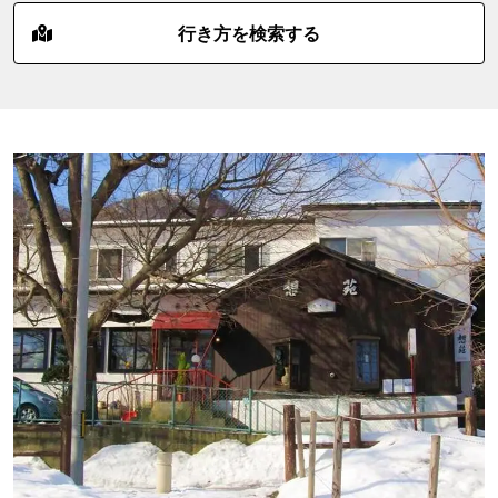
行き方を検索する