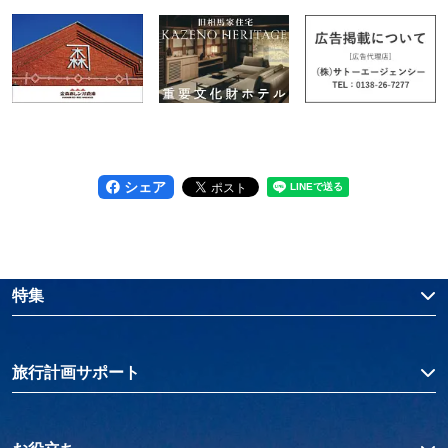
シェア
特集
旅行計画サポート