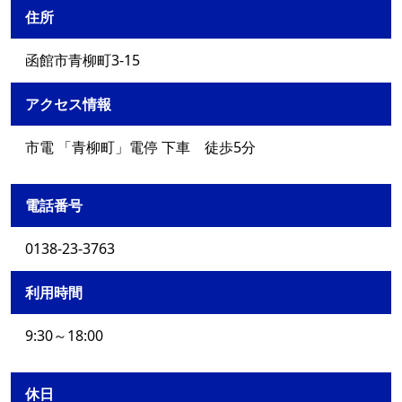
住所
函館市青柳町3-15
アクセス情報
市電 「青柳町」電停 下車 徒歩5分
電話番号
0138-23-3763
利用時間
9:30～18:00
休日