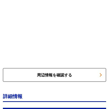
周辺情報を確認する
詳細情報