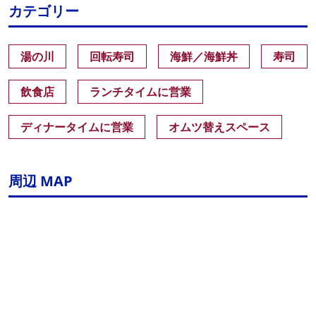
カテゴリー
湯の川
回転寿司
海鮮／海鮮丼
寿司
飲食店
ランチタイムに営業
ディナータイムに営業
オムツ替えスペース
周辺 MAP