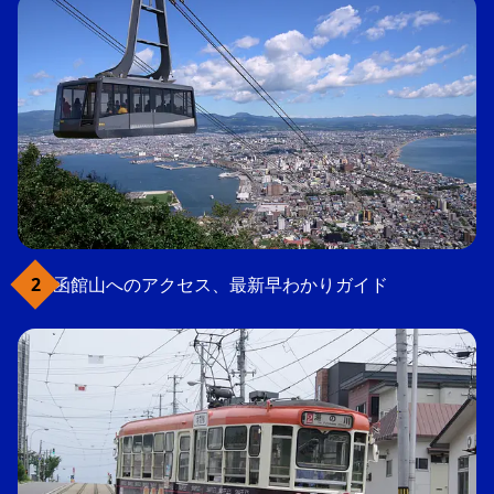
函館山へのアクセス、最新早わかりガイド