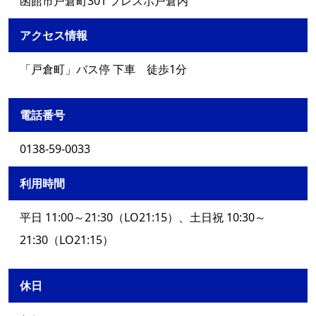
函館市戸倉町301 フレスポ戸倉内
アクセス情報
「戸倉町」バス停 下車 徒歩1分
電話番号
0138-59-0033
利用時間
平日 11:00～21:30（LO21:15）、土日祝 10:30～
21:30（LO21:15）
休日