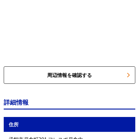
周辺情報を確認する
詳細情報
住所