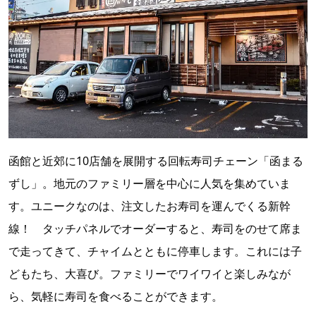
函館と近郊に10店舗を展開する回転寿司チェーン「函まる
ずし」。地元のファミリー層を中心に人気を集めていま
す。ユニークなのは、注文したお寿司を運んでくる新幹
線！ タッチパネルでオーダーすると、寿司をのせて席ま
で走ってきて、チャイムとともに停車します。これには子
どもたち、大喜び。ファミリーでワイワイと楽しみなが
ら、気軽に寿司を食べることができます。