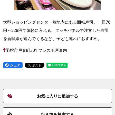
大型ショッピングセンター敷地内にある回転寿司。一皿76
円～528円で気軽に入れる。タッチパネルで注文した寿司
を新幹線が運んでくるなど、子ども連れにおすすめ。
函館市戸倉町301 フレスポ戸倉内
シェア
お気に入りに追加する
行き方を検索する