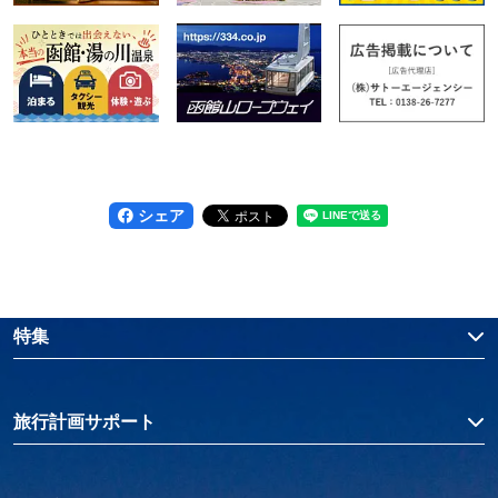
シェア
特集
旅行計画サポート