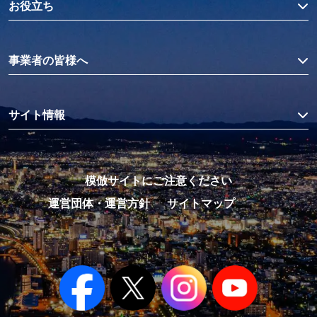
お役立ち
事業者の皆様へ
サイト情報
模倣サイトにご注意ください
運営団体・運営方針
サイトマップ