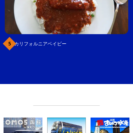
カリフォルニアベイビー