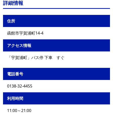
詳細情報
住所
函館市宇賀浦町14-4
アクセス情報
「宇賀浦町」バス停 下車 すぐ
電話番号
0138-32-4455
利用時間
11:00～21:00