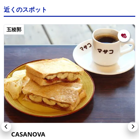
近くのスポット
五稜郭
CASANOVA