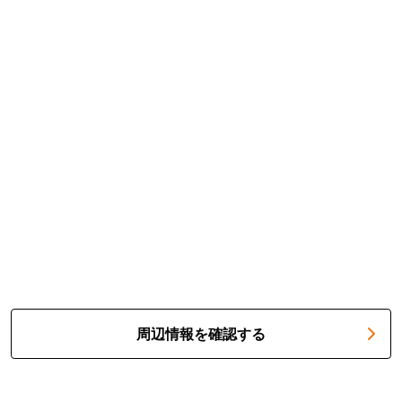
周辺情報を確認する