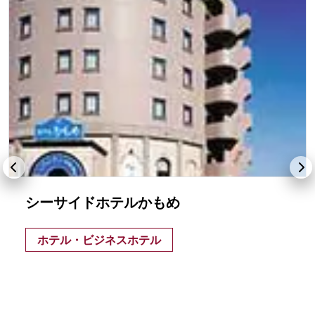
シーサイドホテルかもめ
ホテル・ビジネスホテル