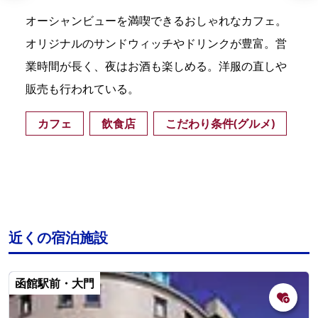
オーシャンビューを満喫できるおしゃれなカフェ。
オリジナルのサンドウィッチやドリンクが豊富。営
業時間が長く、夜はお酒も楽しめる。洋服の直しや
販売も行われている。
カフェ
飲食店
こだわり条件(グルメ)
近くの宿泊施設
函館駅前・大門