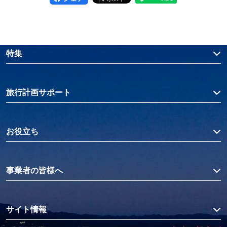
特集
旅行計画サポート
お役立ち
事業者の皆様へ
サイト情報