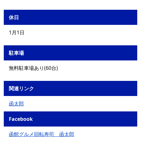
休日
1月1日
駐車場
無料駐車場あり(60台)
関連リンク
函太郎
Facebook
函館グルメ回転寿司 函太郎