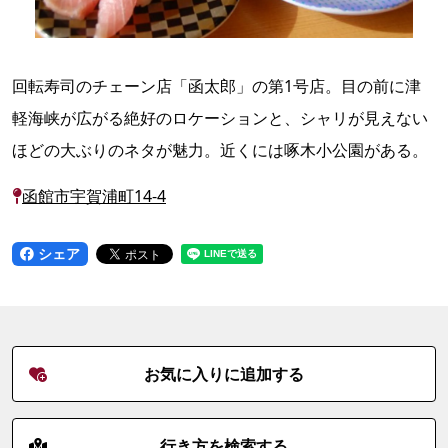
回転寿司のチェーン店「函太郎」の第1号店。目の前に津
軽海峡が広がる絶好のロケーションと、シャリが見えない
ほどの大ぶりのネタが魅力。近くには啄木小公園がある。
函館市宇賀浦町14-4
シェア
お気に入りに追加する
行き方を検索する