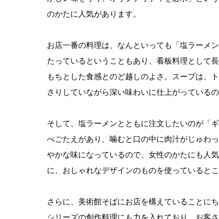
のかたに人気があります。
お店一番の料理は、なんといっても「塩ラーメン
たっているということもあり、看板料理として長
もちとした食感とのど越しのよさ。スープは、ト
さりしていながら深い味わいに仕上がっているの
そして、塩ラーメンとともに注文したいのが「ギ
べごたえがあり、噛むと口の中に肉汁がじゅわっ
やかな味になっているので、女性のかたにも人気
に、おしゃれなデザインのものを使っているとこ
さらに、美術館そばにお店を構えていることにち
シリーズの創作料理にも力を入れており、お客さ