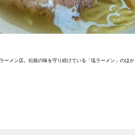
舗ラーメン店。伝統の味を守り続けている「塩ラーメン」のほ