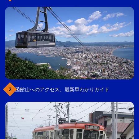
函館山へのアクセス、最新早わかりガイド