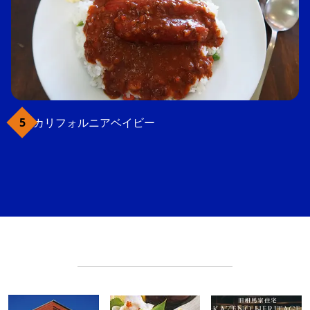
カリフォルニアベイビー