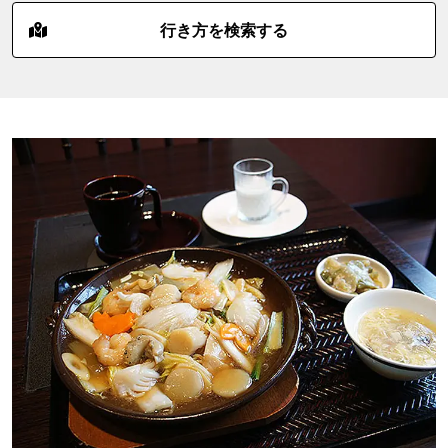
行き方を検索する