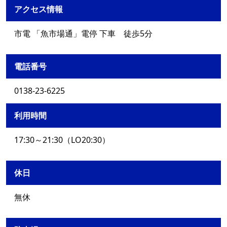
アクセス情報
市電 「魚市場通」電停 下車 徒歩5分
電話番号
0138-23-6225
利用時間
17:30～21:30（LO20:30）
休日
無休