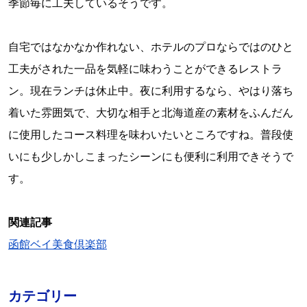
季節毎に工夫しているそうです。
自宅ではなかなか作れない、ホテルのプロならではのひと
工夫がされた一品を気軽に味わうことができるレストラ
ン。現在ランチは休止中。夜に利用するなら、やはり落ち
着いた雰囲気で、大切な相手と北海道産の素材をふんだん
に使用したコース料理を味わいたいところですね。普段使
いにも少しかしこまったシーンにも便利に利用できそうで
す。
関連記事
函館ベイ美食倶楽部
カテゴリー