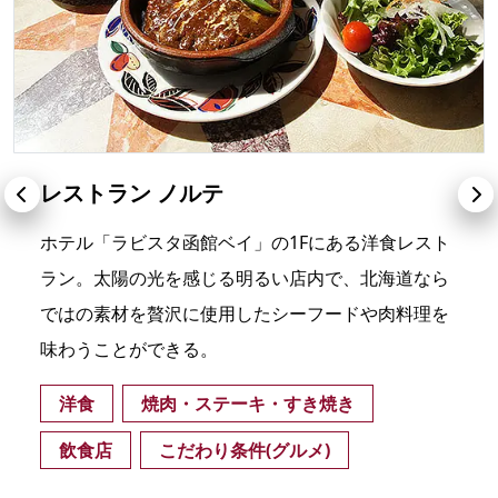
レストラン ノルテ
ホテル「ラビスタ函館ベイ」の1Fにある洋食レスト
ラン。太陽の光を感じる明るい店内で、北海道なら
ではの素材を贅沢に使用したシーフードや肉料理を
味わうことができる。
洋食
焼肉・ステーキ・すき焼き
飲食店
こだわり条件(グルメ)