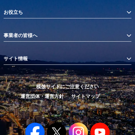
お役立ち
事業者の皆様へ
サイト情報
模倣サイトにご注意ください
運営団体・運営方針
サイトマップ