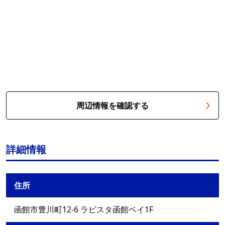
周辺情報を確認する
詳細情報
住所
函館市豊川町12-6 ラビスタ函館ベイ1F