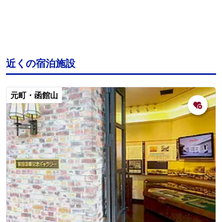
近くの宿泊施設
元町・函館山