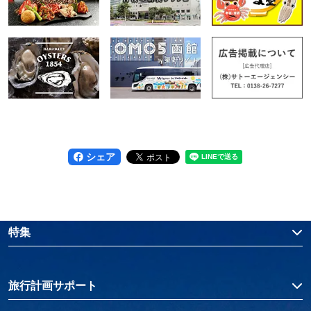
シェア
特集
旅行計画サポート