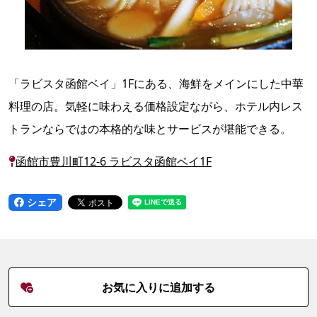
「ラビスタ函館ベイ」1Fにある、海鮮をメインにした中華
料理の店。気軽に味わえる価格設定ながら、ホテル内レス
トランならではの本格的な味とサービスが堪能できる。
函館市豊川町12-6 ラビスタ函館ベイ1F
シェア
お気に入りに追加する