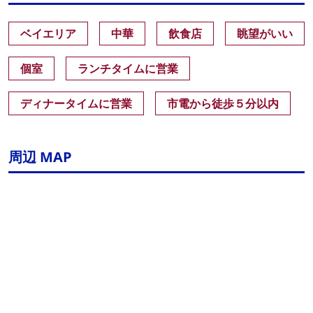
ベイエリア
中華
飲食店
眺望がいい
個室
ランチタイムに営業
ディナータイムに営業
市電から徒歩５分以内
周辺 MAP