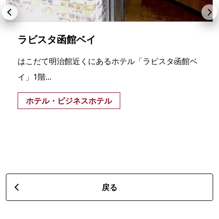
ラビスタ函館ベイ
はこだて明治館近くにあるホテル「ラビスタ函館ベ
イ」1階...
ホテル・ビジネスホテル
戻る