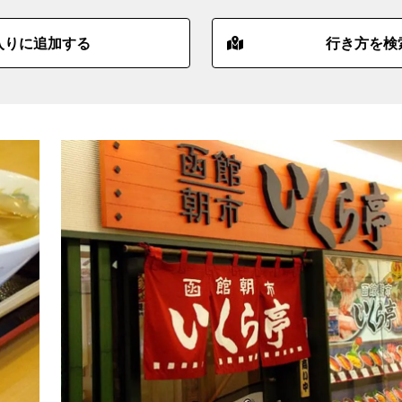
入りに追加する
行き方を検