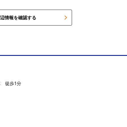
辺情報を確認する
車 徒歩1分