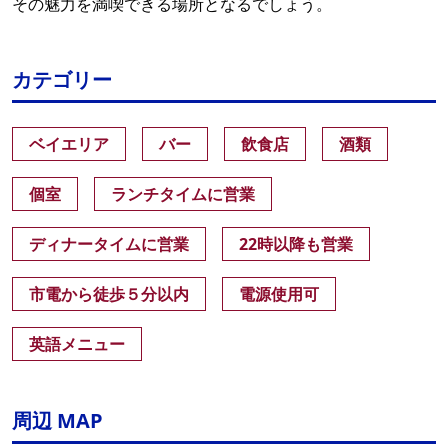
その魅力を満喫できる場所となるでしょう。
カテゴリー
ベイエリア
バー
飲食店
酒類
個室
ランチタイムに営業
ディナータイムに営業
22時以降も営業
市電から徒歩５分以内
電源使用可
英語メニュー
周辺 MAP