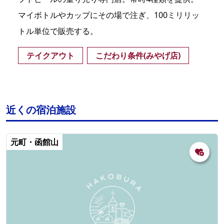
マイボトルやカップにその場で注ぎ、100ミリリッ
トル単位で販売する。
テイクアウト
こだわり条件(みやげ店)
近くの宿泊施設
元町・函館山