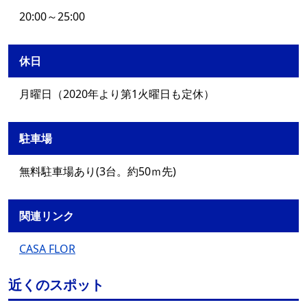
20:00～25:00
休日
月曜日（2020年より第1火曜日も定休）
駐車場
無料駐車場あり(3台。約50ｍ先)
関連リンク
CASA FLOR
近くのスポット