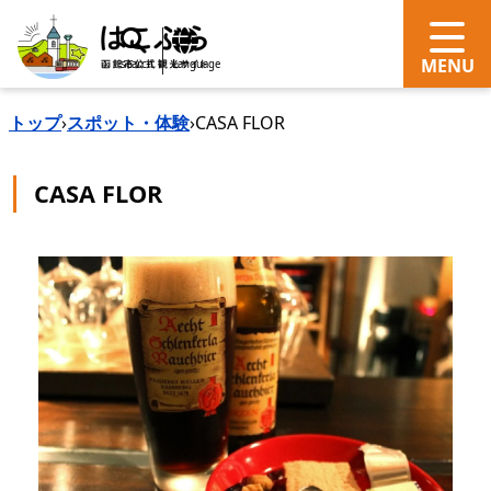
search
Language
トップ
›
スポット・体験
›
CASA FLOR
CASA FLOR