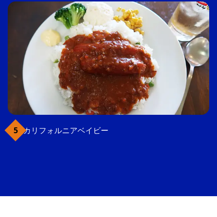
カリフォルニアベイビー