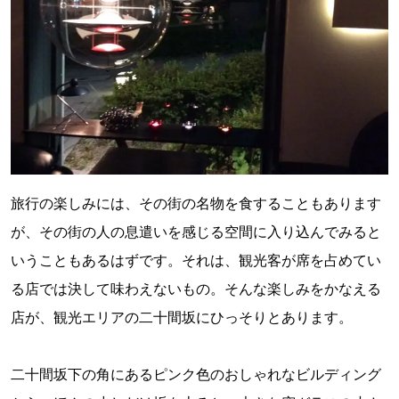
旅行の楽しみには、その街の名物を食することもあります
が、その街の人の息遣いを感じる空間に入り込んでみると
いうこともあるはずです。それは、観光客が席を占めてい
る店では決して味わえないもの。そんな楽しみをかなえる
店が、観光エリアの二十間坂にひっそりとあります。
二十間坂下の角にあるピンク色のおしゃれなビルディング