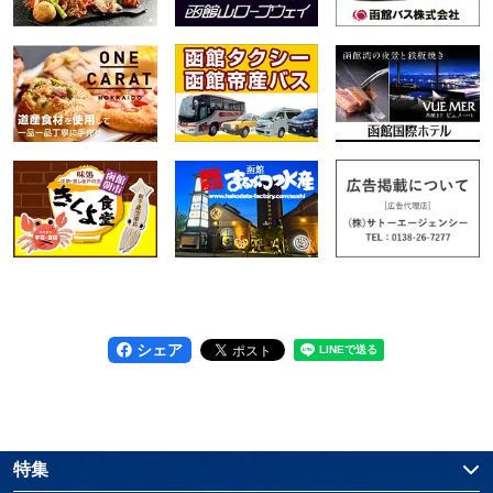
シェア
特集