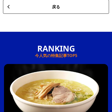
戻る
今人気の特集記事TOP5