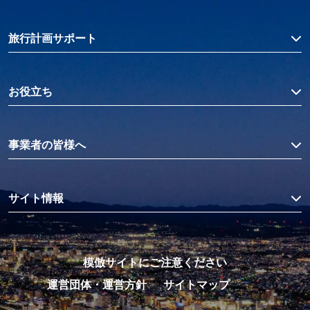
旅行計画サポート
お役立ち
事業者の皆様へ
サイト情報
模倣サイトにご注意ください
運営団体・運営方針
サイトマップ