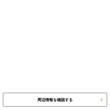
周辺情報を確認する