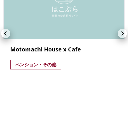
Motomachi House x Cafe
ペンション・その他