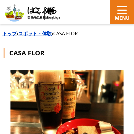
search
Language
トップ
›
スポット・体験
›
CASA FLOR
CASA FLOR