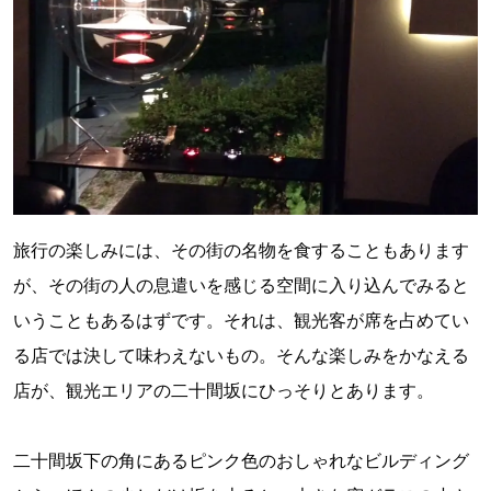
旅行の楽しみには、その街の名物を食することもあります
が、その街の人の息遣いを感じる空間に入り込んでみると
いうこともあるはずです。それは、観光客が席を占めてい
る店では決して味わえないもの。そんな楽しみをかなえる
店が、観光エリアの二十間坂にひっそりとあります。
二十間坂下の角にあるピンク色のおしゃれなビルディング