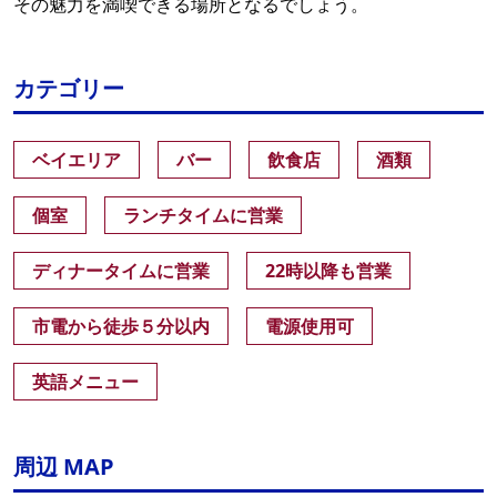
その魅力を満喫できる場所となるでしょう。
カテゴリー
ベイエリア
バー
飲食店
酒類
個室
ランチタイムに営業
ディナータイムに営業
22時以降も営業
市電から徒歩５分以内
電源使用可
英語メニュー
周辺 MAP