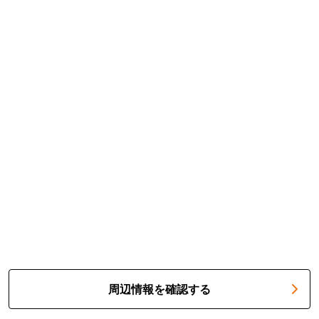
周辺情報を確認する