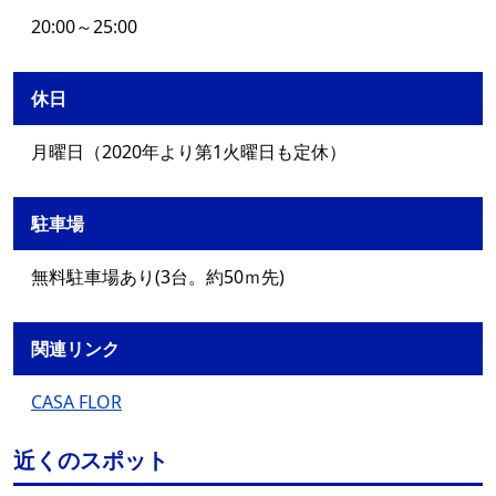
20:00～25:00
休日
月曜日（2020年より第1火曜日も定休）
駐車場
無料駐車場あり(3台。約50ｍ先)
関連リンク
CASA FLOR
近くのスポット