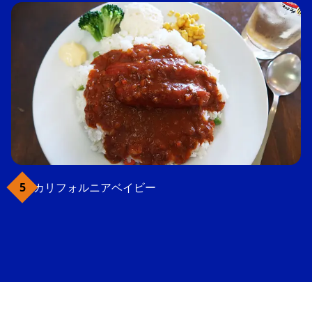
カリフォルニアベイビー