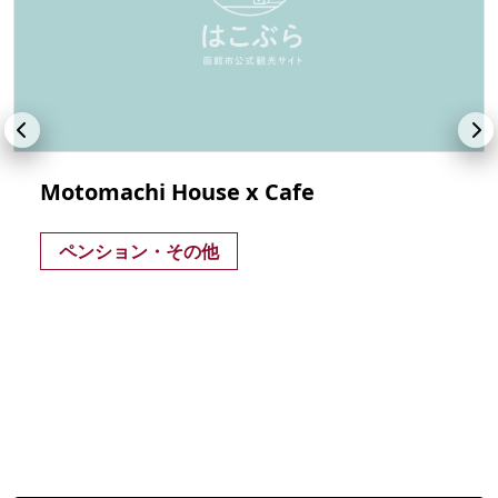
Motomachi House x Cafe
ペンション・その他