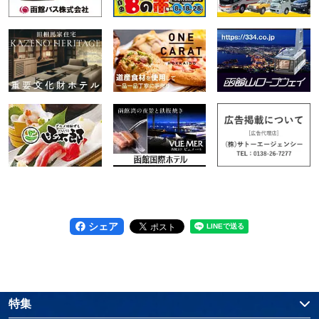
シェア
特集