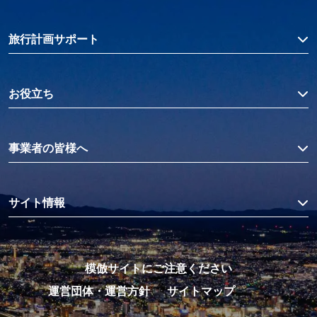
旅行計画サポート
お役立ち
事業者の皆様へ
サイト情報
模倣サイトにご注意ください
運営団体・運営方針
サイトマップ