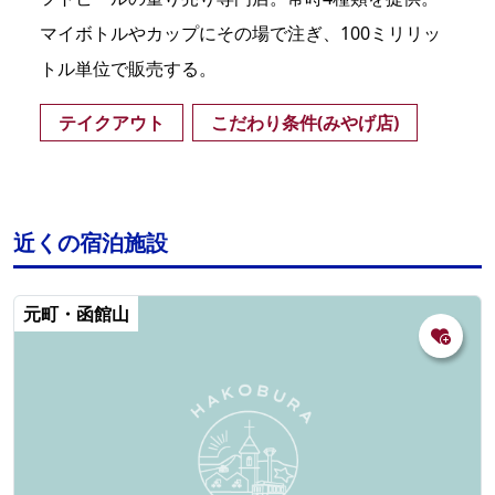
マイボトルやカップにその場で注ぎ、100ミリリッ
トル単位で販売する。
テイクアウト
こだわり条件(みやげ店)
近くの宿泊施設
元町・函館山