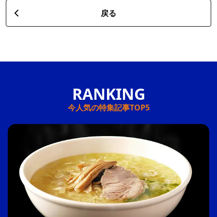
戻る
今人気の特集記事TOP5