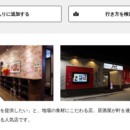
入りに追加する
行き方を検
を提供したい」と、地場の食材にこだわる店。居酒屋が軒を連
る人気店です。