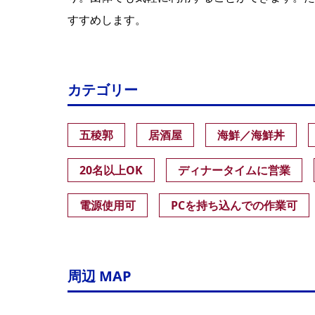
すすめします。
カテゴリー
五稜郭
居酒屋
海鮮／海鮮丼
20名以上OK
ディナータイムに営業
電源使用可
PCを持ち込んでの作業可
周辺 MAP