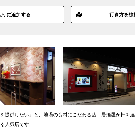
入りに追加する
行き方を検
を提供したい」と、地場の食材にこだわる店。居酒屋が軒を連
る人気店です。