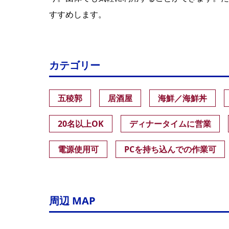
すすめします。
カテゴリー
五稜郭
居酒屋
海鮮／海鮮丼
20名以上OK
ディナータイムに営業
電源使用可
PCを持ち込んでの作業可
周辺 MAP