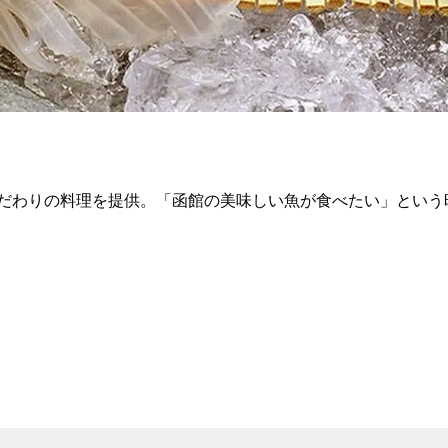
わりの料理を提供。「函館の美味しい魚が食べたい」という時に