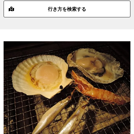
行き方を検索する