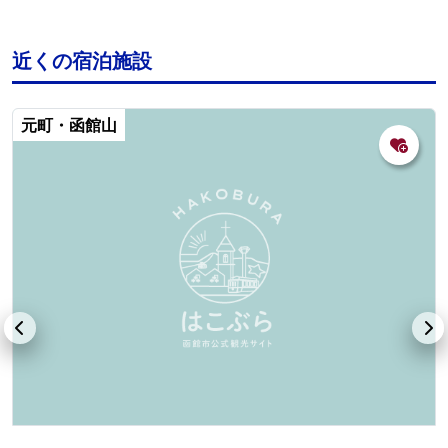
近くの宿泊施設
元町・函館山