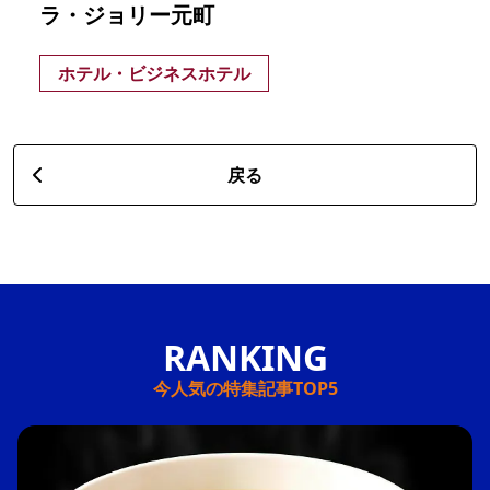
ラ・ジョリー元町
ホテル・ビジネスホテル
戻る
今人気の特集記事TOP5