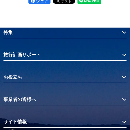
シェア
特集
旅行計画サポート
お役立ち
事業者の皆様へ
サイト情報