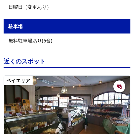
日曜日（変更あり）
駐車場
無料駐車場あり(6台)
近くのスポット
ベイエリア