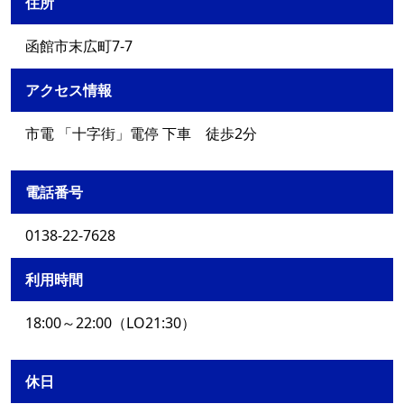
住所
函館市末広町7-7
アクセス情報
市電 「十字街」電停 下車 徒歩2分
電話番号
0138-22-7628
利用時間
18:00～22:00（LO21:30）
休日