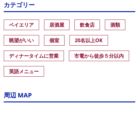
カテゴリー
ベイエリア
居酒屋
飲食店
酒類
眺望がいい
個室
20名以上OK
ディナータイムに営業
市電から徒歩５分以内
英語メニュー
周辺 MAP