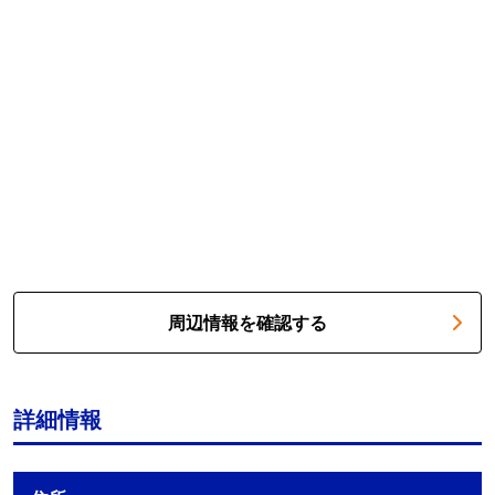
周辺情報を確認する
詳細情報