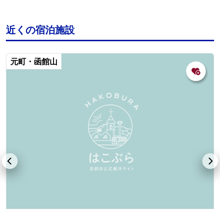
近くの宿泊施設
元町・函館山