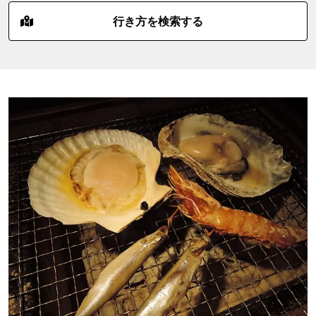
行き方を検索する