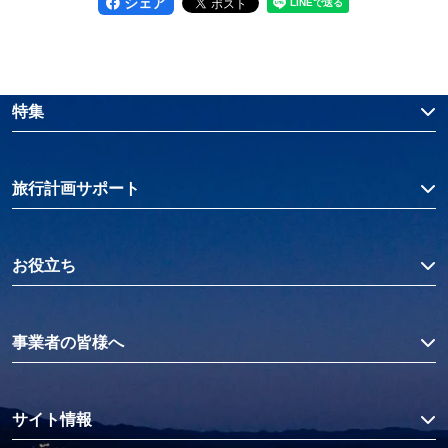
シェア
特集
旅行計画サポート
お役立ち
事業者の皆様へ
サイト情報