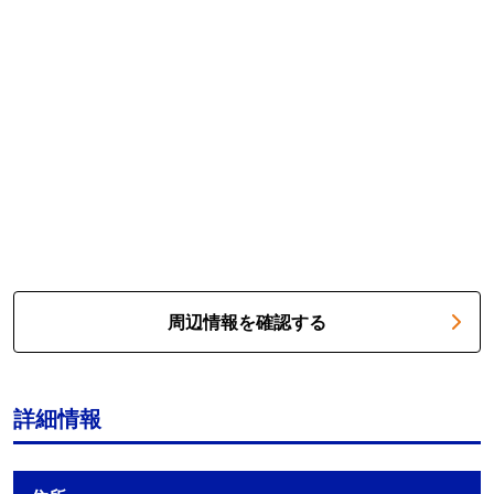
周辺情報を確認する
詳細情報