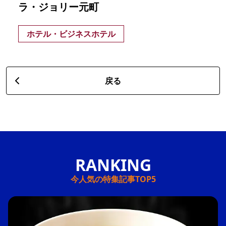
ラ・ジョリー元町
ホテル・ビジネスホテル
戻る
今人気の特集記事TOP5