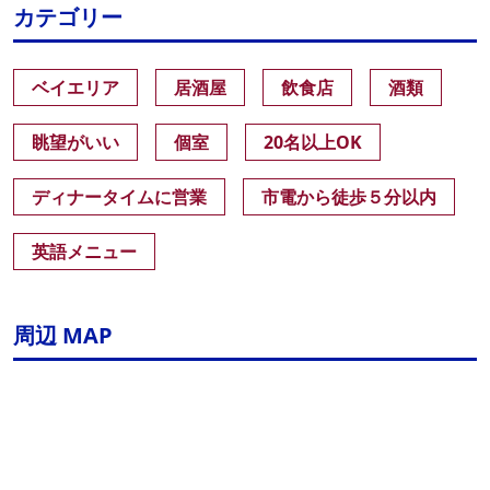
カテゴリー
ベイエリア
居酒屋
飲食店
酒類
眺望がいい
個室
20名以上OK
ディナータイムに営業
市電から徒歩５分以内
英語メニュー
周辺 MAP