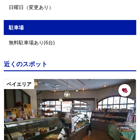
日曜日（変更あり）
駐車場
無料駐車場あり(6台)
近くのスポット
ベイエリア