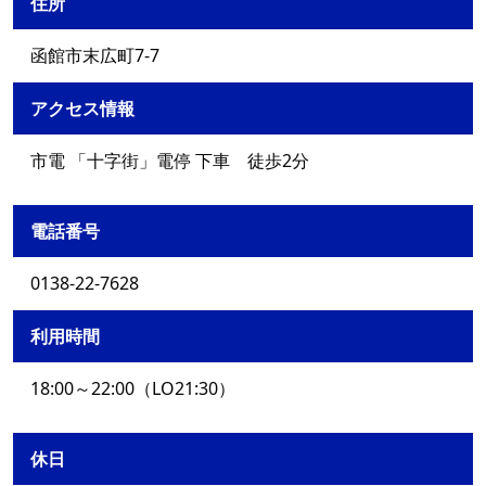
住所
函館市末広町7-7
アクセス情報
市電 「十字街」電停 下車 徒歩2分
電話番号
0138-22-7628
利用時間
18:00～22:00（LO21:30）
休日