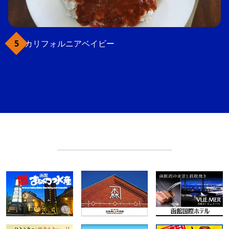
カリフォルニアベイビー