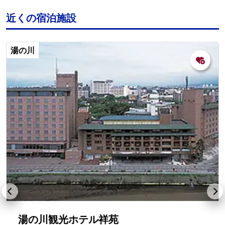
近くの宿泊施設
湯の川
湯の川観光ホテル祥苑