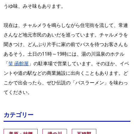
うゆ味、みそ味もあります。
現在は、チャルメラを鳴らしながら住宅街を流して、常連
さんなど地元市民のあいだを巡っています。チャルメラを
聞きつけ、どんぶり片手に家の前でバスを待つお客さんも
あるそう。土日の11時～19時には、湯の川温泉のホテル
「
笑 函館屋
」の駐車場で営業しています。そのほか、イベ
ントや道の駅などの商業施設に出向くこともあります。ど
こかで出会ったら、ぜひ伝説の「バスラーメン」を味わっ
てください。
カテゴリー