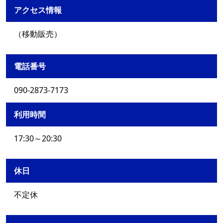
アクセス情報
（移動販売）
電話番号
090-2873-7173
利用時間
17:30～20:30
休日
不定休