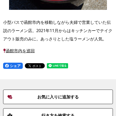
小型バスで函館市内を移動しながら夫婦で営業していた伝
説のラーメン店。2021年11月からはキッチンカーでテイク
アウト販売のみに。あっさりとした塩ラーメンが人気。
函館市内を巡回
シェア
お気に入りに追加する
行き方を検索する