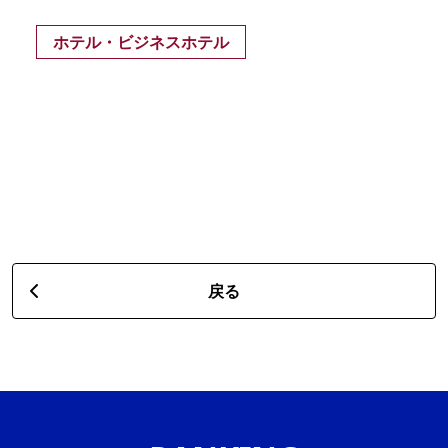
ホテル・ビジネスホテル
戻る