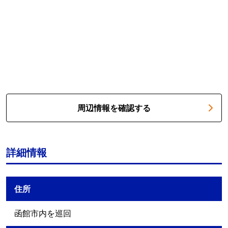
周辺情報を確認する
詳細情報
住所
函館市内を巡回