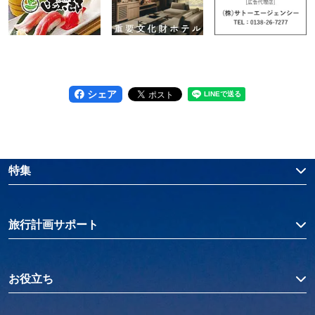
シェア
特集
旅行計画サポート
お役立ち