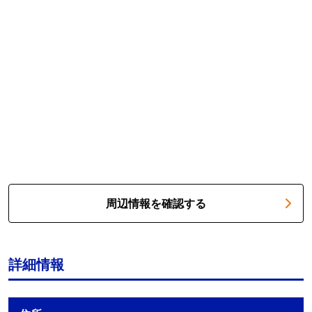
周辺情報を確認する
詳細情報