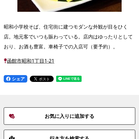
昭和小学校そば、住宅街に建つモダンな外観が目をひく
店。地元客でいつも賑わっている。店内はゆったりとして
おり、お酒も豊富。車椅子での入店可（要予約）。
函館市昭和1丁目1-21
シェア
お気に入りに追加する
行き方を検索する