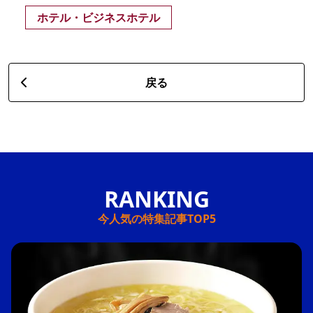
ホテル・ビジネスホテル
戻る
今人気の特集記事TOP5