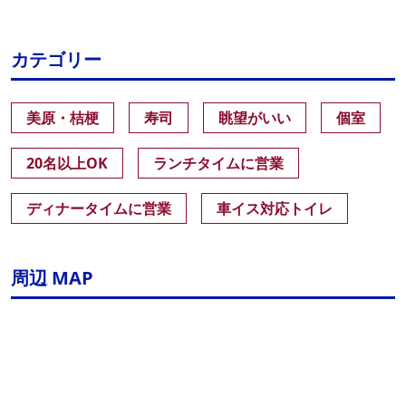
カテゴリー
美原・桔梗
寿司
眺望がいい
個室
20名以上OK
ランチタイムに営業
ディナータイムに営業
車イス対応トイレ
周辺 MAP