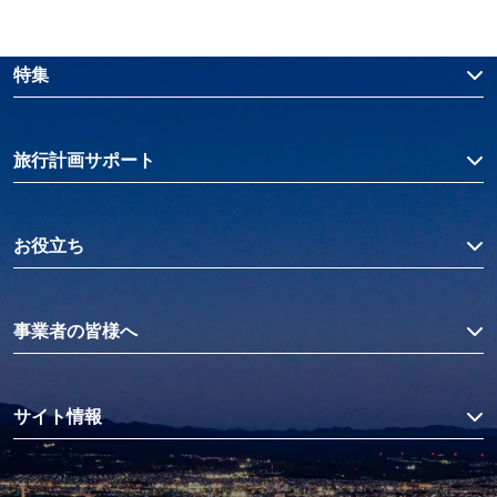
特集
旅行計画サポート
お役立ち
事業者の皆様へ
サイト情報