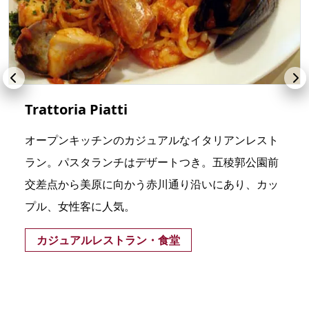
Trattoria Piatti
オープンキッチンのカジュアルなイタリアンレスト
ラン。パスタランチはデザートつき。五稜郭公園前
交差点から美原に向かう赤川通り沿いにあり、カッ
プル、女性客に人気。
カジュアルレストラン・食堂