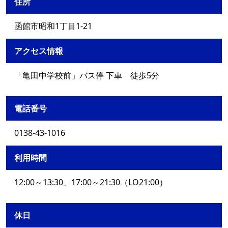
住所
函館市昭和1丁目1-21
アクセス情報
「亀田中学校前」バス停 下車 徒歩5分
電話番号
0138-43-1016
利用時間
12:00～13:30、17:00～21:30（LO21:00）
休日