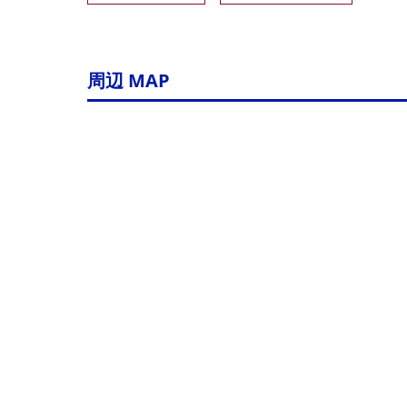
周辺 MAP