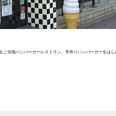
るご当地ハンバーガーレストラン。手作りハンバーガーをはじ