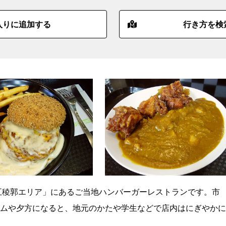
入りに追加する
行き方を検
五稜郭エリア」にあるご当地ハンバーガーレストランです。市
ムや夕方になると、地元のかたや学生などで店内はにぎやかに