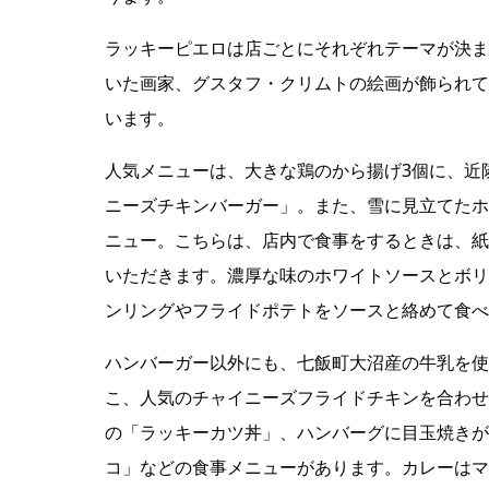
ラッキーピエロは店ごとにそれぞれテーマが決ま
いた画家、グスタフ・クリムトの絵画が飾られて
います。
人気メニューは、大きな鶏のから揚げ3個に、近
ニーズチキンバーガー」。また、雪に見立てたホ
ニュー。こちらは、店内で食事をするときは、紙
いただきます。濃厚な味のホワイトソースとボリ
ンリングやフライドポテトをソースと絡めて食べ
ハンバーガー以外にも、七飯町大沼産の牛乳を使
こ、人気のチャイニーズフライドチキンを合わせ
の「ラッキーカツ丼」、ハンバーグに目玉焼きが
コ」などの食事メニューがあります。カレーはマ