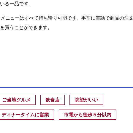
いる一品です。
るメニューはすべて持ち帰り可能です。事前に電話で商品の注
を買うことができます。
ご当地グルメ
飲食店
眺望がいい
ディナータイムに営業
市電から徒歩５分以内