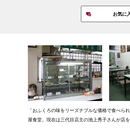
お気に
「おふくろの味をリーズナブルな価格で食べられ
屋食堂。現在は三代目店主の池上秀子さんが店を