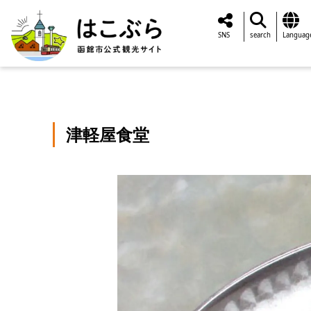
SNS
search
Languag
津軽屋食堂