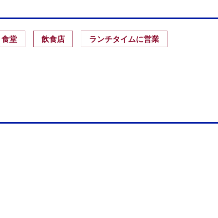
・食堂
飲食店
ランチタイムに営業