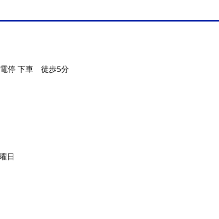
電停 下車 徒歩5分
水曜日