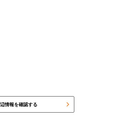
辺情報を確認する