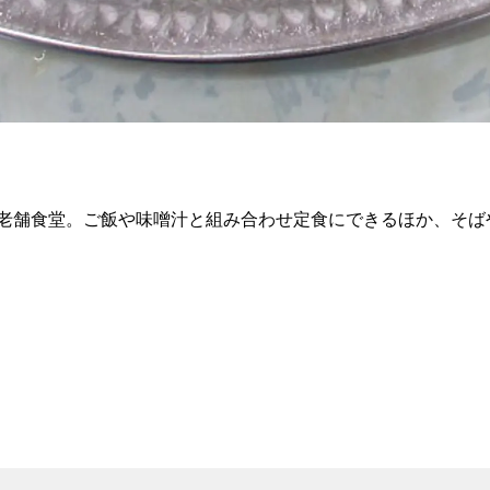
老舗食堂。ご飯や味噌汁と組み合わせ定食にできるほか、そば