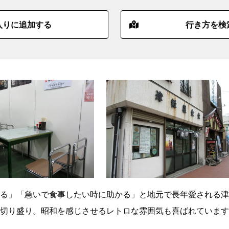
入りに追加する
行き方を検
る」「急いで食事したい時に助かる」と地元で長年愛される津
切り盛り。昭和を感じさせるレトロな雰囲気も喜ばれています