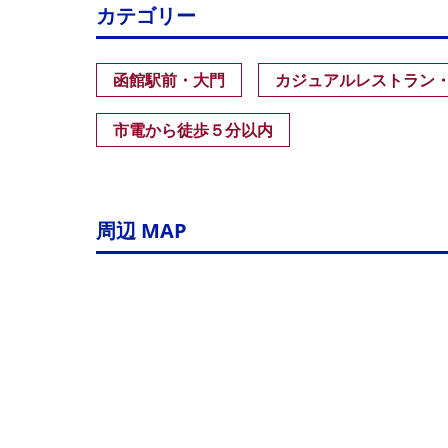
カテゴリー
函館駅前・大門
カジュアルレストラン
市電から徒歩５分以内
周辺 MAP