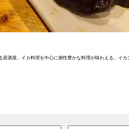
ある居酒屋。イカ料理を中心に個性豊かな料理が味わえる。イカ