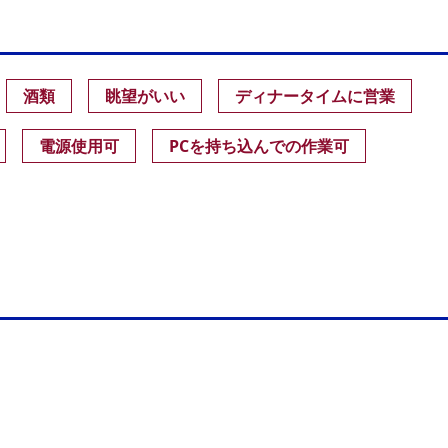
酒類
眺望がいい
ディナータイムに営業
電源使用可
PCを持ち込んでの作業可