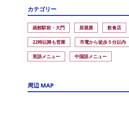
カテゴリー
函館駅前・大門
居酒屋
飲食店
22時以降も営業
市電から徒歩５分以内
英語メニュー
中国語メニュー
周辺 MAP