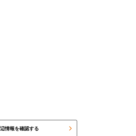
辺情報を確認する