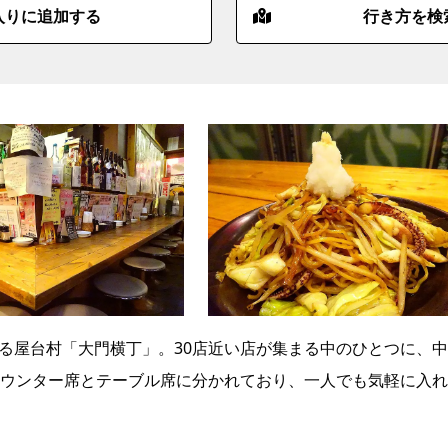
入りに追加する
行き方を検
ある屋台村「大門横丁」。30店近い店が集まる中のひとつに、
ウンター席とテーブル席に分かれており、一人でも気軽に入れ