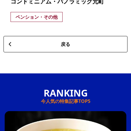
コンドミニアム・パノラミック元町
ペンション・その他
戻る
今人気の特集記事TOP5