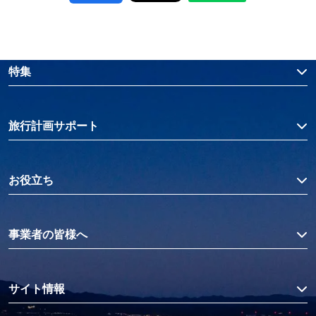
特集
旅行計画サポート
お役立ち
事業者の皆様へ
サイト情報