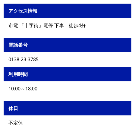
アクセス情報
市電 「十字街」電停 下車 徒歩4分
電話番号
0138-23-3785
利用時間
10:00～18:00
休日
不定休