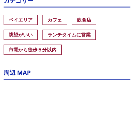
カテゴリー
ベイエリア
カフェ
飲食店
眺望がいい
ランチタイムに営業
市電から徒歩５分以内
周辺 MAP