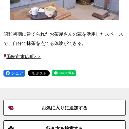
昭和初期に建てられたお茶屋さんの蔵を活用したスペース
で、自分で抹茶を点てる体験ができる。
函館市末広町2-2
シェア
お気に入りに追加する
行き方を検索する