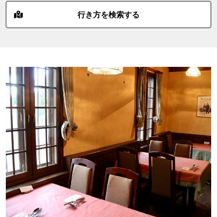
行き方を検索する