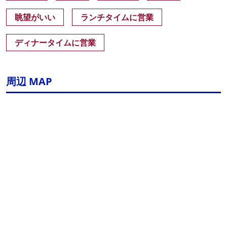
眺望がいい
ランチタイムに営業
ディナータイムに営業
周辺 MAP