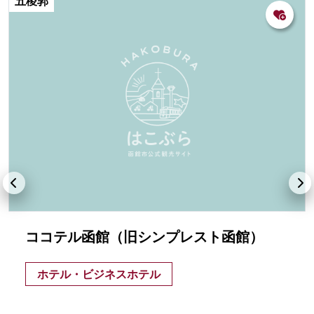
五稜郭
ココテル函館（旧シンプレスト函館）
ホテル・ビジネスホテル