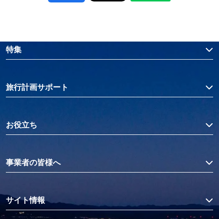
特集
旅行計画サポート
お役立ち
事業者の皆様へ
サイト情報