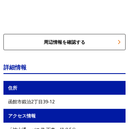
周辺情報を確認する
詳細情報
住所
函館市鍛治2丁目39-12
アクセス情報