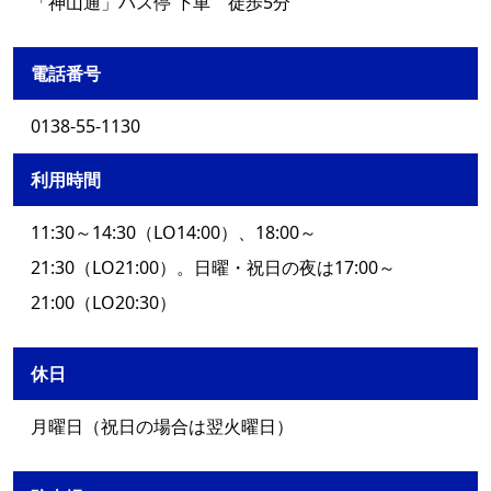
「神山通」バス停 下車 徒歩5分
電話番号
0138-55-1130
利用時間
11:30～14:30（LO14:00）、18:00～
21:30（LO21:00）。日曜・祝日の夜は17:00～
21:00（LO20:30）
休日
月曜日（祝日の場合は翌火曜日）