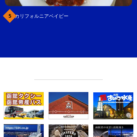
カリフォルニアベイビー