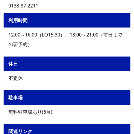
0138-87-2211
利用時間
12:00～16:00（LO15:30）、18:00～21:00（前日まで
の要予約）
休日
不定休
駐車場
無料駐車場あり(6台)
関連リンク