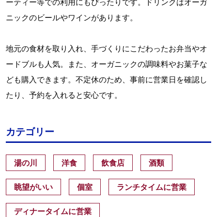
ーティー等での利用にもぴったりです。ドリンクはオーガ
ニックのビールやワインがあります。
地元の食材を取り入れ、手づくりにこだわったお弁当やオ
ードブルも人気。また、オーガニックの調味料やお菓子な
ども購入できます。不定休のため、事前に営業日を確認し
たり、予約を入れると安心です。
カテゴリー
湯の川
洋食
飲食店
酒類
眺望がいい
個室
ランチタイムに営業
ディナータイムに営業