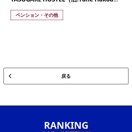
ペンション・その他
戻る