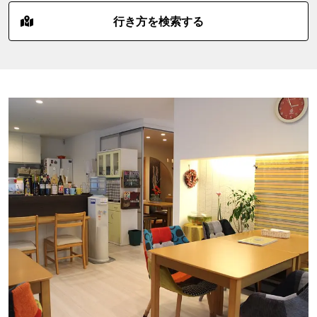
行き方を検索する