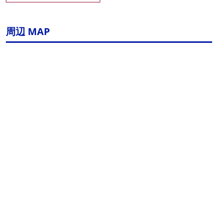
周辺 MAP