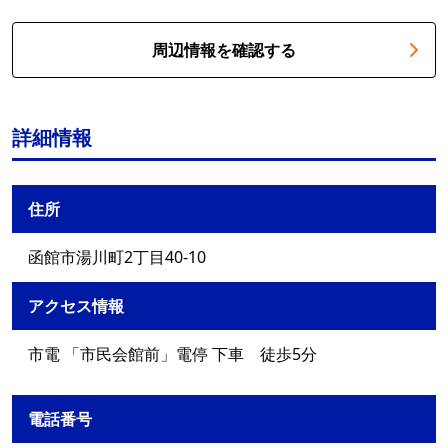
周辺情報を確認する
詳細情報
住所
函館市湯川町2丁目40-10
アクセス情報
市電 「市民会館前」電停 下車 徒歩5分
電話番号