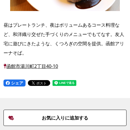
昼はプレートランチ、夜はボリュームあるコース料理な
ど、和洋織り交ぜた手づくりのメニューでもてなす。友人
宅に遊びにきたような、くつろぎの空間を提供。函館アリ
ーナそば。
函館市湯川町2丁目40-10
シェア
お気に入りに追加する