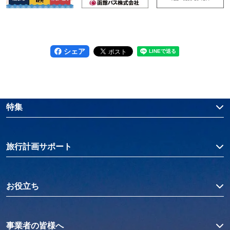
シェア
特集
旅行計画サポート
お役立ち
事業者の皆様へ