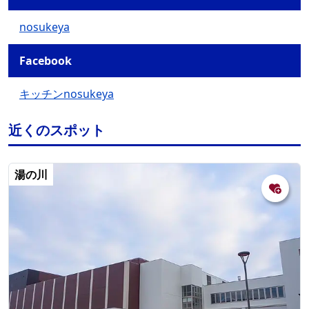
nosukeya
Facebook
キッチンnosukeya
近くのスポット
湯の川