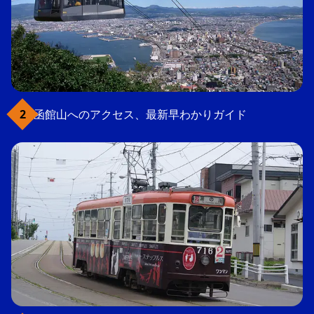
函館山へのアクセス、最新早わかりガイド