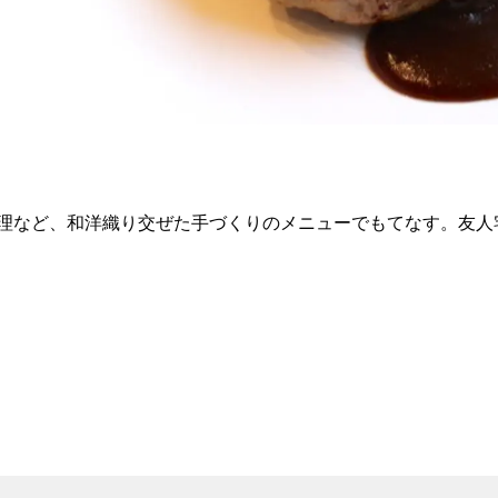
理など、和洋織り交ぜた手づくりのメニューでもてなす。友人