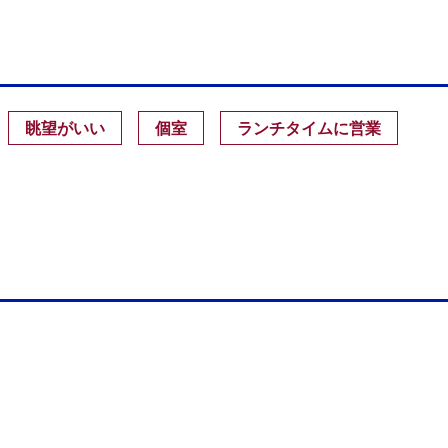
眺望がいい
個室
ランチタイムに営業