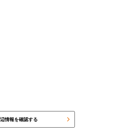
辺情報を確認する