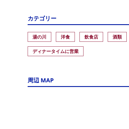
カテゴリー
湯の川
洋食
飲食店
酒類
ディナータイムに営業
周辺 MAP