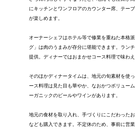
にキッチンとワンフロアのカウンター席、テーブ
が楽しめます。
オーナーシェフはホテル等で修業を重ねた本格派
グ」は肉のうまみが存分に堪能できます。ランチ
提供。ディナーではおまかせコース料理で味わえ
そのほかディナータイムは、地元の旬素材を使っ
ース料理は見た目も華やか、なおかつボリューム
ーガニックのビールやワインがあります。
地元の食材を取り入れ、手づくりにこだわったお
なども購入できます。不定休のため、事前に営業