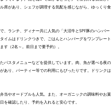
ル席があり、シェフが調理する気配を感じながら、ゆっくり食
で、ランチ、ディナー共に人気の「大沼牛とSPF豚のハンバー
タイムはドリンクつきで、ごはんとハンバーグをワンプレート
ます（2名～。前日まで要予約）。
たパスタメニューなどを提供しています。肉、魚が選べる夜の
があり、パーティー等での利用にもぴったりです。ドリンクは
弁当やオードブルも人気。また、オーガニックの調味料やお菓
日を確認したり、予約を入れると安心です。