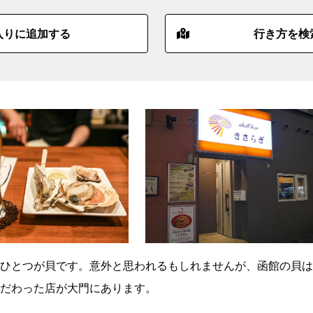
入りに追加する
行き方を検
ひとつが貝です。意外と思われるもしれませんが、函館の貝は
だわった店が大門にあります。