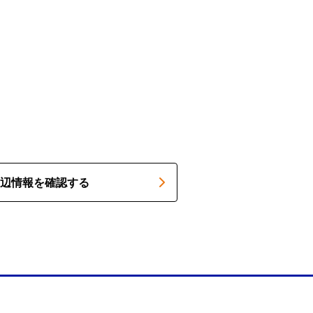
辺情報を確認する