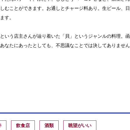
しむことができます。お通しとチャージ料あり。生ビール、日
ます。
という店主さんが辿り着いた「貝」というジャンルの料理。函
あなたにあったとしても、不思議なことでは決してありません
丼
飲食店
酒類
眺望がいい