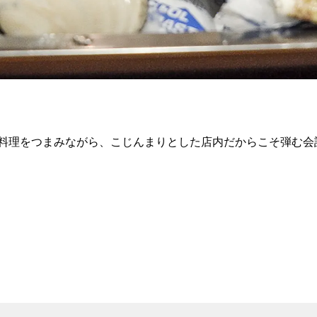
料理をつまみながら、こじんまりとした店内だからこそ弾む会