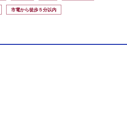
市電から徒歩５分以内