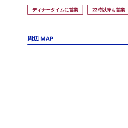
ディナータイムに営業
22時以降も営業
周辺 MAP